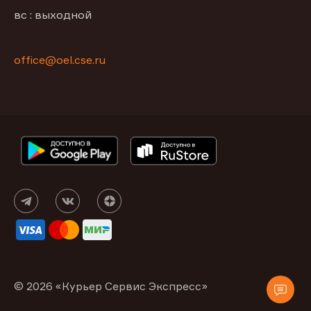
вс : выходной
office@oel.cse.ru
© 2026 «Курьер Сервис Экспресс»