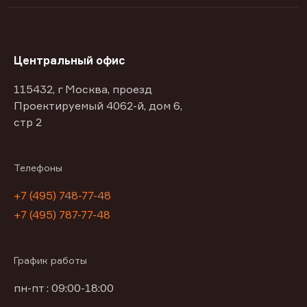
Центральный офис
115432, г Москва, проезд
Проектируемый 4062-й, дом 6,
стр 2
Телефоны
+7 (495) 748-77-48
+7 (495) 787-77-48
График работы
пн-пт : 09:00-18:00