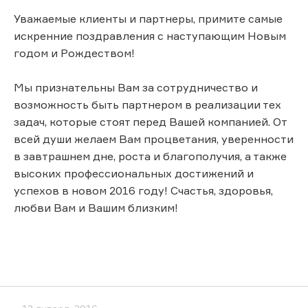
Уважаемые клиенты и партнеры, примите самые
искренние поздравления с наступающим Новым
годом и Рождеством!
Мы признательны Вам за сотрудничество и
возможность быть партнером в реализации тех
задач, которые стоят перед Вашей компанией. От
всей души желаем Вам процветания, уверенности
в завтрашнем дне, роста и благополучия, а также
высоких профессиональных достижений и
успехов в новом 2016 году! Счастья, здоровья,
любви Вам и Вашим близким!