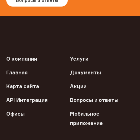
Вопросы и ответы
О компании
Услуги
Главная
Документы
Карта сайта
Акции
API Интеграция
Вопросы и ответы
Офисы
Мобильное
приложение