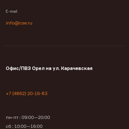
E-mail
info@cse.ru
Офис/ПВЗ Орел на ул. Карачевская
+7 (4862) 20-16-83
пн-пт : 09:00—20:00
сб : 10:00—16:00