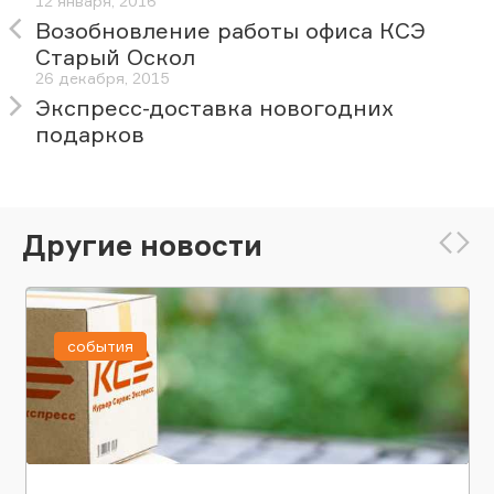
12 января, 2016
Возобновление работы офиса КСЭ
Старый Оскол
26 декабря, 2015
Экспресс-доставка новогодних
подарков
Другие новости
события