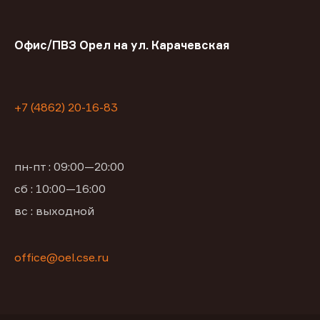
Офис/ПВЗ Орел на ул. Карачевская
+7 (4862) 20-16-83
пн-пт : 09:00—20:00
сб : 10:00—16:00
вс : выходной
office@oel.cse.ru