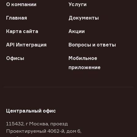
О компании
Услуги
Главная
Документы
Карта сайта
Акции
API Интеграция
Вопросы и ответы
Офисы
Мобильное
приложение
Центральный офис
115432, г Москва, проезд
Проектируемый 4062-й, дом 6,