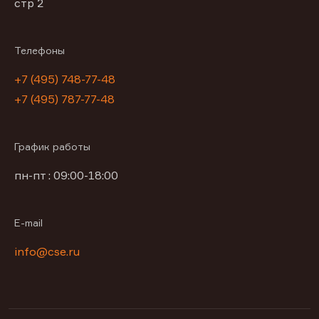
стр 2
Телефоны
+7 (495) 748-77-48
+7 (495) 787-77-48
График работы
пн-пт : 09:00-18:00
E-mail
info@cse.ru