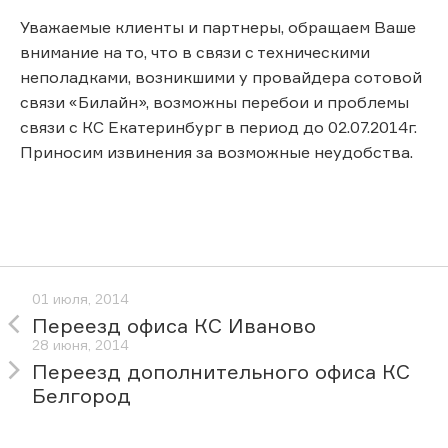
Уважаемые клиенты и партнеры, обращаем Ваше
внимание на то, что в связи с техническими
неполадками, возникшими у провайдера сотовой
связи «Билайн», возможны перебои и проблемы
связи с КС Екатеринбург в период до 02.07.2014г.
Приносим извинения за возможные неудобства.
01 июля, 2014
Переезд офиса КС Иваново
28 июня, 2014
Переезд дополнительного офиса КС
Белгород