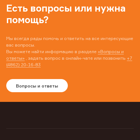
Есть вопросы или нужна
помощь?
Мы всегда рады помочь и ответить на все интересующие
вас вопросы.
Вы можете найти информацию в разделе
«Вопросы и
ответы»
, задать вопрос в онлайн-чате или позвонить
+7
(4862) 20-16-83
Вопросы и ответы