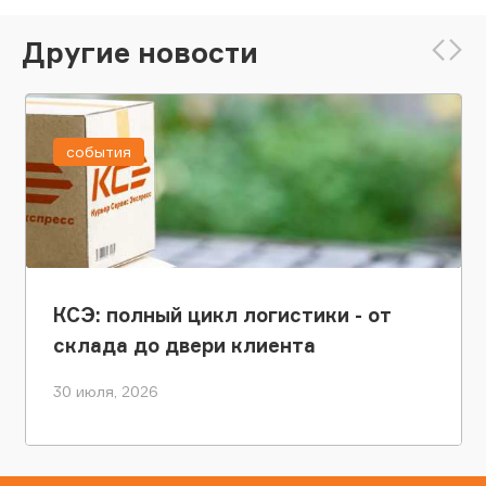
Другие новости
события
КСЭ: полный цикл логистики - от
склада до двери клиента
30 июля, 2026