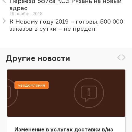
Переезд офиса КСЭ Рязань на новый
адрес
19 ноября, 2018
К Новому году 2019 – готовы, 500 000
заказов в сутки – не предел!
Другие новости
уведомления
Изменение в услугах доставки в/из