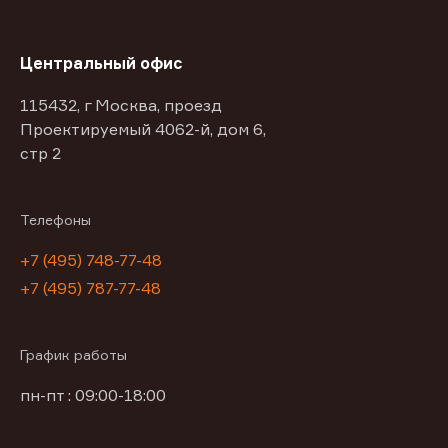
Центральный офис
115432, г Москва, проезд
Проектируемый 4062-й, дом 6,
стр 2
Телефоны
+7 (495) 748-77-48
+7 (495) 787-77-48
График работы
пн-пт : 09:00-18:00