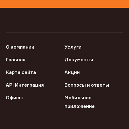
О компании
Услуги
Главная
Документы
Карта сайта
Акции
API Интеграция
Вопросы и ответы
Офисы
Мобильное
приложение