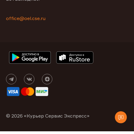
office@oel.cse.ru
© 2026 «Курьер Сервис Экспресс»