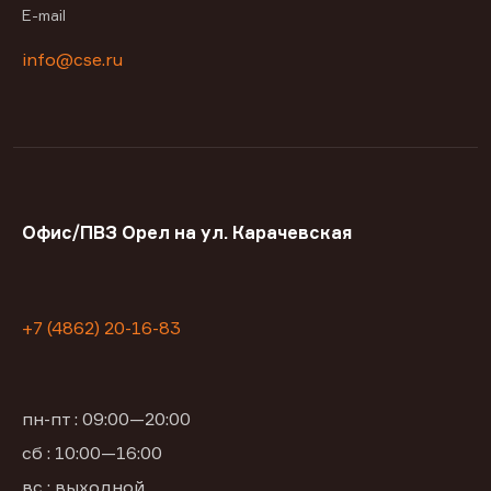
E-mail
info@cse.ru
Офис/ПВЗ Орел на ул. Карачевская
+7 (4862) 20-16-83
пн-пт : 09:00—20:00
сб : 10:00—16:00
вс : выходной