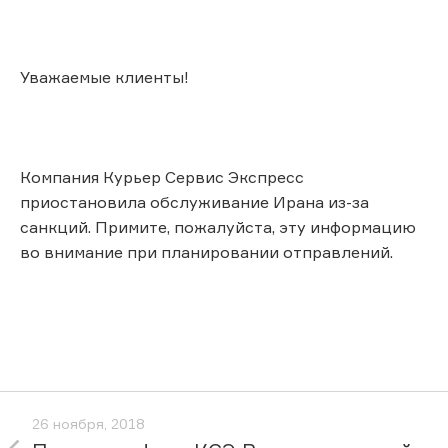
Уважаемые клиенты!
Компания Курьер Сервис Экспресс
приостановила обслуживание Ирана из-за
санкций. Примите, пожалуйста, эту информацию
во внимание при планировании отправлений.
26 ноября, 2018