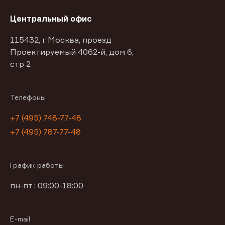
Центральный офис
115432, г Москва, проезд
Проектируемый 4062-й, дом 6,
стр 2
Телефоны
+7 (495) 748-77-48
+7 (495) 787-77-48
График работы
пн-пт : 09:00-18:00
E-mail