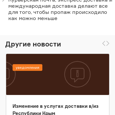
международная доставка делают все
для того, чтобы пропаж происходило
как можно меньше
Другие новости
уведомления
Изменение в услугах доставки в/из
Республики Крым