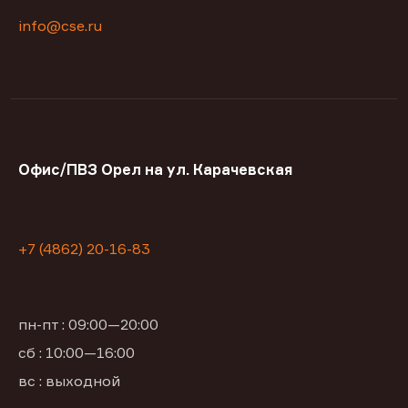
info@cse.ru
Офис/ПВЗ Орел на ул. Карачевская
+7 (4862) 20-16-83
пн-пт : 09:00—20:00
сб : 10:00—16:00
вс : выходной