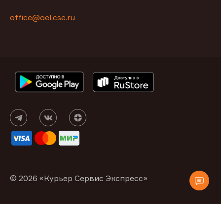
office@oel.cse.ru
© 2026 «Курьер Сервис Экспресс»