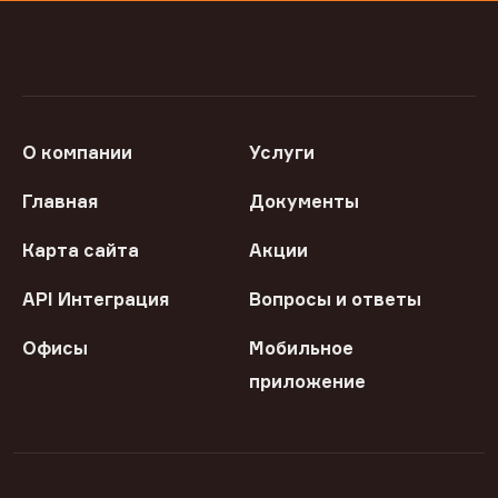
О компании
Услуги
Главная
Документы
Карта сайта
Акции
API Интеграция
Вопросы и ответы
Офисы
Мобильное
приложение