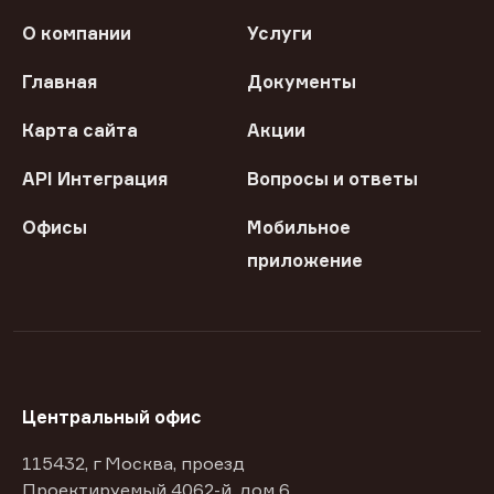
О компании
Услуги
Главная
Документы
Карта сайта
Акции
API Интеграция
Вопросы и ответы
Офисы
Мобильное
приложение
Центральный офис
115432, г Москва, проезд
Проектируемый 4062-й, дом 6,