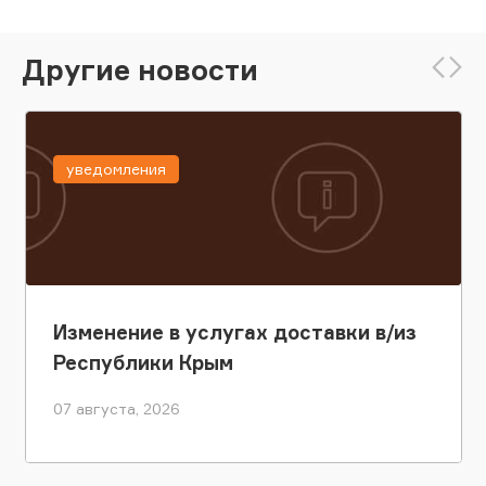
Другие новости
уведомления
Изменение в услугах доставки в/из
Республики Крым
07 августа, 2026