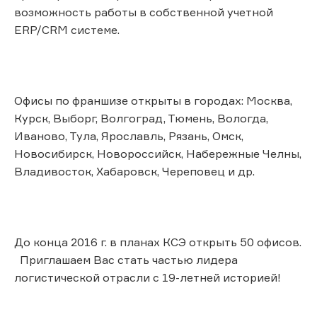
возможность работы в собственной учетной
ERP/CRM системе.
Офисы по франшизе открыты в городах: Москва,
Курск, Выборг, Волгоград, Тюмень, Вологда,
Иваново, Тула, Ярославль, Рязань, Омск,
Новосибирск, Новороссийск, Набережные Челны,
Владивосток, Хабаровск, Череповец и др.
До конца 2016 г. в планах КСЭ открыть 50 офисов.
Приглашаем Вас стать частью лидера
логистической отрасли с 19-летней историей!