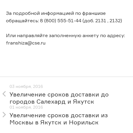
За подробной информацией по франшизе
обращайтесь: 8 (800) 555-51-44 (доб. 2131 , 2132)
Или направляйте заполненную анкету по адресу:
franshiza@cse.ru
03 ноября, 2016
Увеличение сроков доставки до
городов Салехард и Якутск
01 ноября, 2016
Увеличение сроков доставки из
Москвы в Якутск и Норильск