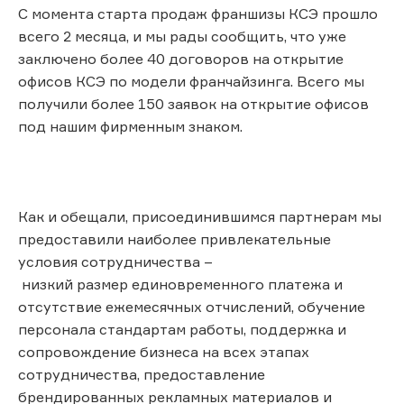
С момента старта продаж франшизы КСЭ прошло
всего 2 месяца, и мы рады сообщить, что уже
заключено более 40 договоров на открытие
офисов КСЭ по модели франчайзинга. Всего мы
получили более 150 заявок на открытие офисов
под нашим фирменным знаком.
Как и обещали, присоединившимся партнерам мы
предоставили наиболее привлекательные
условия сотрудничества –
низкий размер единовременного платежа и
отсутствие ежемесячных отчислений, обучение
персонала стандартам работы, поддержка и
сопровождение бизнеса на всех этапах
сотрудничества, предоставление
брендированных рекламных материалов и