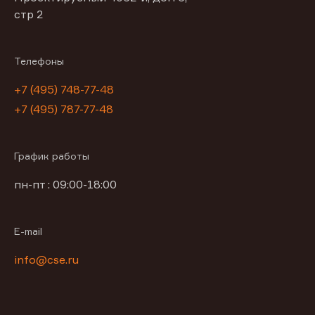
стр 2
Телефоны
+7 (495) 748-77-48
+7 (495) 787-77-48
График работы
пн-пт : 09:00-18:00
E-mail
info@cse.ru