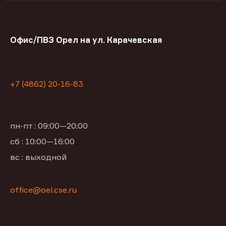
Офис/ПВЗ Орел на ул. Карачевская
+7 (4862) 20-16-83
пн-пт : 09:00—20:00
сб : 10:00—16:00
вс : выходной
office@oel.cse.ru