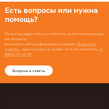
Есть вопросы или нужна
помощь?
Мы всегда рады помочь и ответить на все интересующие
вас вопросы.
Вы можете найти информацию в разделе
«Вопросы и
ответы»
, задать вопрос в онлайн-чате или позвонить
+7
(4862) 20-16-83
Вопросы и ответы