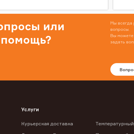
вопросы или
Мы всегда 
вопросы.
Вы можете
 помощь?
задать воп
Вопро
Услуги
Курьерская доставка
Температурный