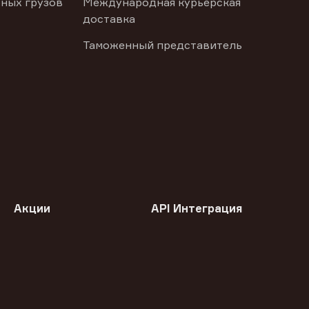
ных грузов
Международная курьерская
доставка
Таможенный представитель
Акции
API Интеграция