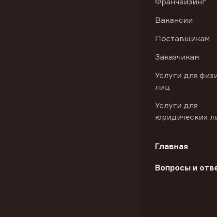
Франчайзинг
Вакансии
Поставщикам
Заказчикам
Услуги для физ
лиц
Услуги для
юридических л
Главная
Вопросы и отв