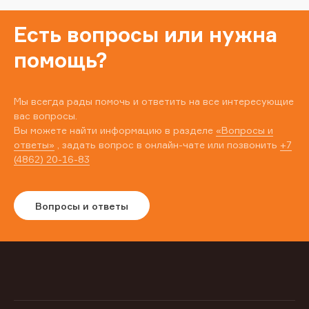
Есть вопросы или нужна
помощь?
Мы всегда рады помочь и ответить на все интересующие
вас вопросы.
Вы можете найти информацию в разделе
«Вопросы и
ответы»
, задать вопрос в онлайн-чате или позвонить
+7
(4862) 20-16-83
Вопросы и ответы