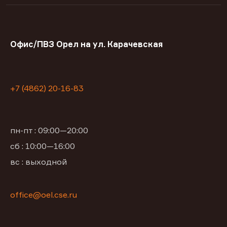
Офис/ПВЗ Орел на ул. Карачевская
+7 (4862) 20-16-83
пн-пт : 09:00—20:00
сб : 10:00—16:00
вс : выходной
office@oel.cse.ru