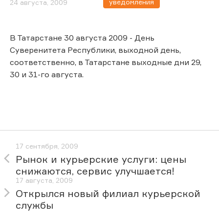
уведомления
24 августа, 2009
В Татарстане 30 августа 2009 - День
Суверенитета Республики, выходной день,
соответственно, в Татарстане выходные дни 29,
30 и 31-го августа.
17 сентября, 2009
Рынок и курьерские услуги: цены
снижаются, сервис улучшается!
17 августа, 2009
Открылся новый филиал курьерской
службы