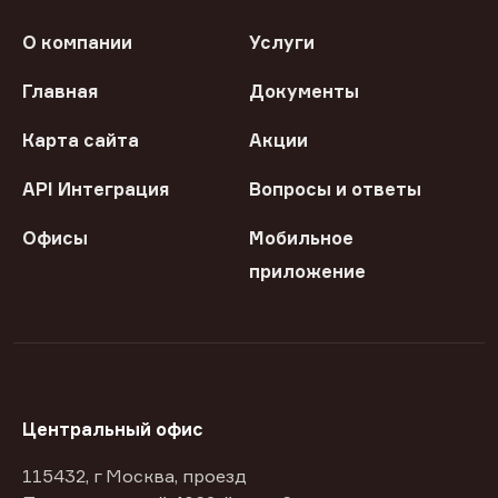
О компании
Услуги
Главная
Документы
Карта сайта
Акции
API Интеграция
Вопросы и ответы
Офисы
Мобильное
приложение
Центральный офис
115432, г Москва, проезд