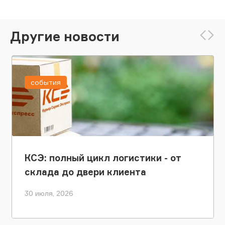
Другие новости
события
КСЭ: полный цикл логистики - от
склада до двери клиента
30 июля, 2026