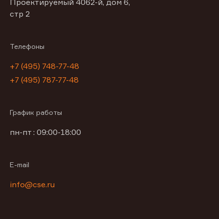
Проектируемый 4062-й, дом 6,
стр 2
Телефоны
+7 (495) 748-77-48
+7 (495) 787-77-48
График работы
пн-пт : 09:00-18:00
E-mail
info@cse.ru