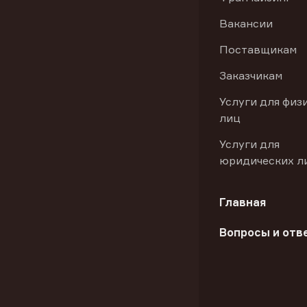
Вакансии
Поставщикам
Заказчикам
Услуги для физ
лиц
Услуги для
юридических л
Главная
Вопросы и отв