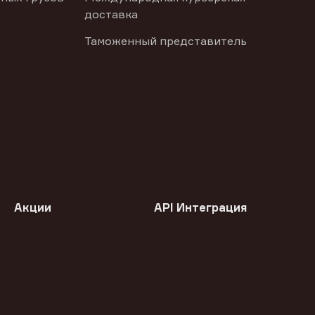
доставка
Таможенный представитель
Акции
API Интеграция