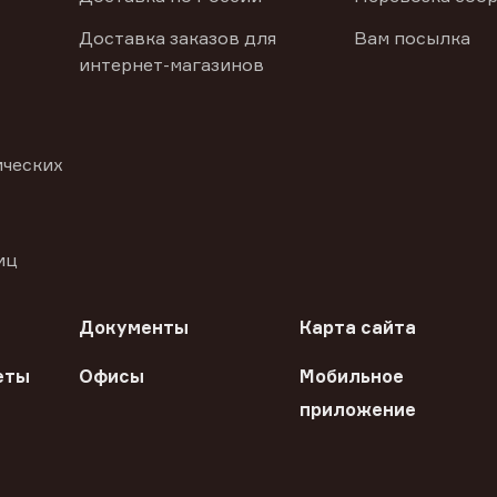
Доставка заказов для
Вам посылка
интернет-магазинов
ических
иц
Документы
Карта сайта
еты
Офисы
Мобильное
приложение