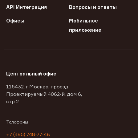
API Интеграция
Вопросы и ответы
Офисы
Мобильное
приложение
Центральный офис
115432, г Москва, проезд
Проектируемый 4062-й, дом 6,
стр 2
Телефоны
+7 (495) 748-77-48