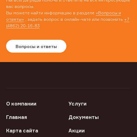
вас вопросы.
Вы можете найти информацию в разделе
«Вопросы и
ответы»
, задать вопрос в онлайн-чате или позвонить
+7
(4862) 20-16-83
Вопросы и ответы
О компании
Услуги
Главная
Документы
Карта сайта
Акции