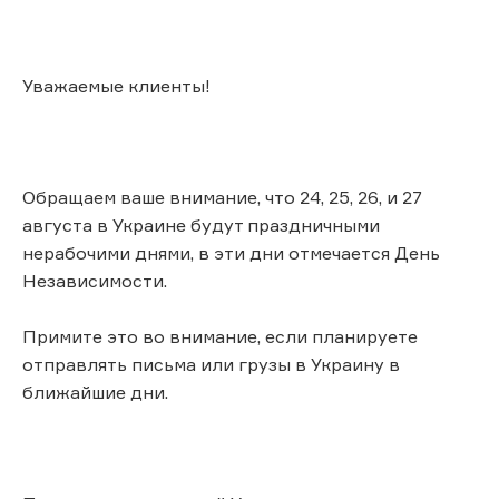
Уважаемые клиенты!
Обращаем ваше внимание, что 24, 25, 26, и 27
августа в Украине будут праздничными
нерабочими днями, в эти дни отмечается День
Независимости.
Примите это во внимание, если планируете
отправлять письма или грузы в Украину в
ближайшие дни.