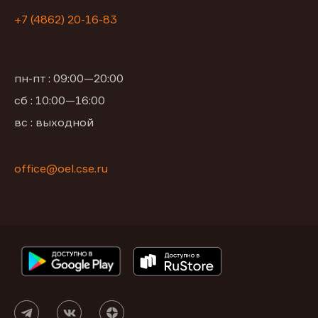
+7 (4862) 20-16-83
пн-пт : 09:00—20:00
сб : 10:00—16:00
вс : выходной
office@oel.cse.ru