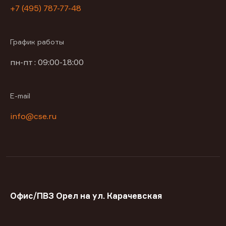
+7 (495) 787-77-48
График работы
пн-пт : 09:00-18:00
E-mail
info@cse.ru
Офис/ПВЗ Орел на ул. Карачевская