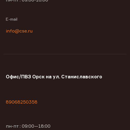
E-mail
info@cse.ru
Офис/ПВЗ Орск на ул. Станиславского
89068250358
пн-пт : 09:00—18:00