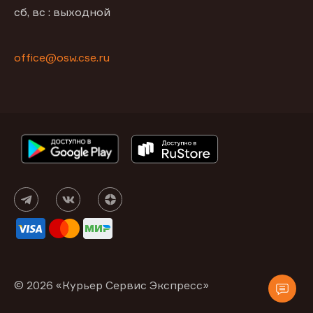
сб, вс : выходной
office@osw.cse.ru
© 2026 «Курьер Сервис Экспресс»