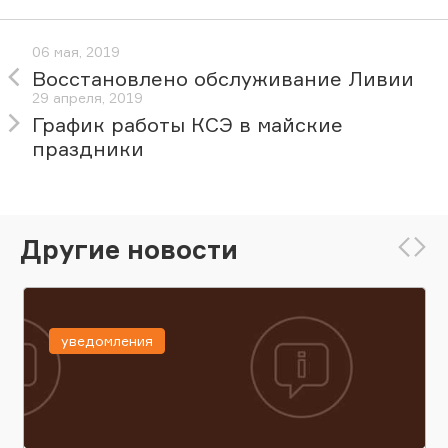
06 мая, 2019
Восстановлено обслуживание Ливии
29 апреля, 2019
График работы КСЭ в майские
праздники
Другие новости
уведомления