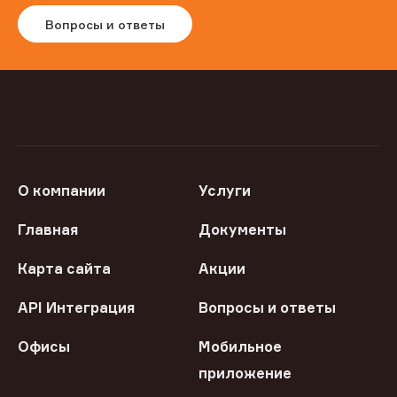
Вопросы и ответы
О компании
Услуги
Главная
Документы
Карта сайта
Акции
API Интеграция
Вопросы и ответы
Офисы
Мобильное
приложение