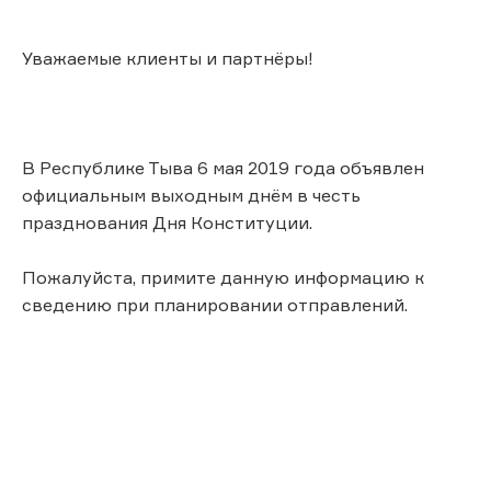
Уважаемые клиенты и партнёры!
В Республике Тыва 6 мая 2019 года объявлен
официальным выходным днём в честь
празднования Дня Конституции.
Пожалуйста, примите данную информацию к
сведению при планировании отправлений.