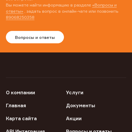
Вы можете найти информацию в разделе
«Вопросы и
ответы»
, задать вопрос в онлайн-чате или позвонить
89068250358
Вопросы и ответы
О компании
Услуги
Главная
Документы
Карта сайта
Акции
API Интеграция
Вопросы и ответы