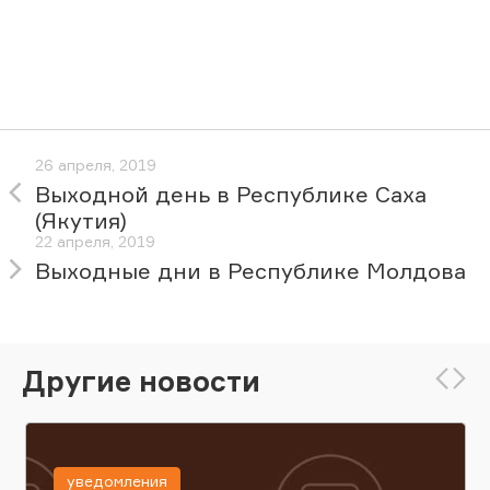
26 апреля, 2019
Выходной день в Республике Саха
(Якутия)
22 апреля, 2019
Выходные дни в Республике Молдова
Другие новости
уведомления