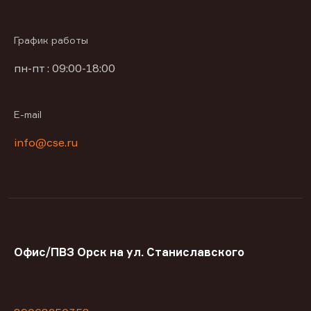
График работы
пн-пт : 09:00-18:00
E-mail
info@cse.ru
Офис/ПВЗ Орск на ул. Станиславского