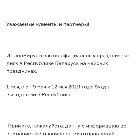
Уважаемые клиенты и партнеры!
Информируем вас об официальных праздничных
днях в Республике Беларусь на майских
праздниках.
1 мая, с 5 - 9 мая и 12 мая 2019 года будут
выходными в Республике.
Примите, пожалуйста, данную информацию во
внимание при планировании отправлений.