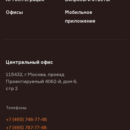
Офисы
Мобильное
приложение
Центральный офис
115432, г Москва, проезд
Проектируемый 4062-й, дом 6,
стр 2
Телефоны
+7 (495) 748-77-48
+7 (495) 787-77-48