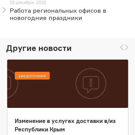
23 декабря, 2015
Работа региональных офисов в
новогодние праздники
Другие новости
уведомления
Изменение в услугах доставки в/из
Республики Крым