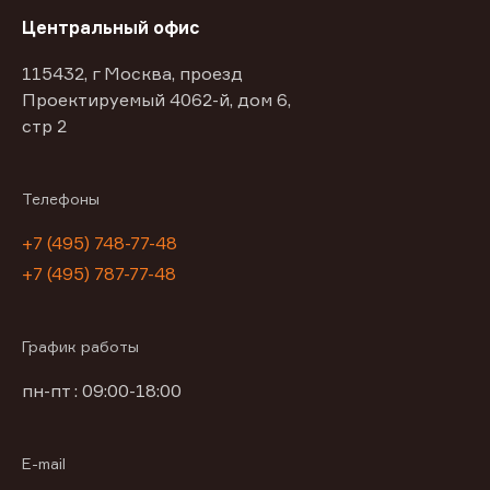
Центральный офис
115432, г Москва, проезд
Проектируемый 4062-й, дом 6,
стр 2
Телефоны
+7 (495) 748-77-48
+7 (495) 787-77-48
График работы
пн-пт : 09:00-18:00
E-mail