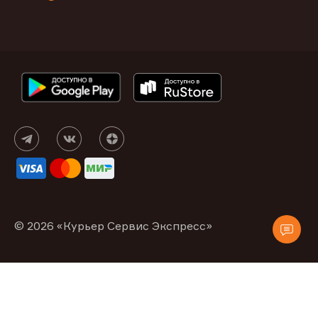
© 2026 «Курьер Сервис Экспресс»