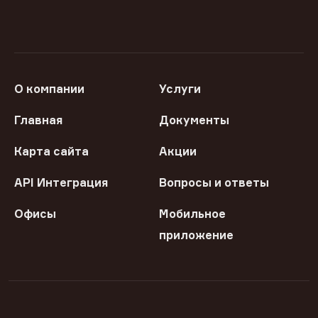
О компании
Услуги
Главная
Документы
Карта сайта
Акции
API Интеграция
Вопросы и ответы
Офисы
Мобильное
приложение