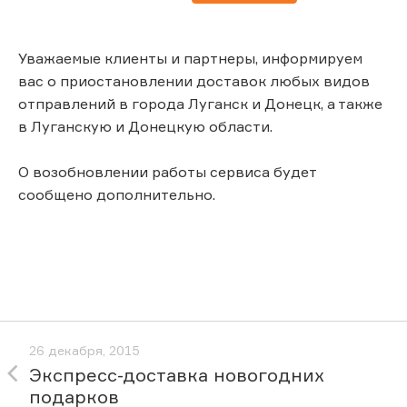
Уважаемые клиенты и партнеры, информируем
вас о приостановлении доставок любых видов
отправлений в города Луганск и Донецк, а также
в Луганскую и Донецкую области.
О возобновлении работы сервиса будет
сообщено дополнительно.
26 декабря, 2015
Экспресс-доставка новогодних
подарков