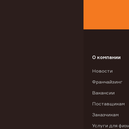
О компании
Новости
Франчайзинг
Вакансии
Поставщикам
Заказчикам
Услуги для физ