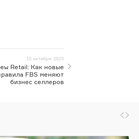
15 октября, 2025
ew Retail: Как новые
правила FBS меняют
бизнес селлеров