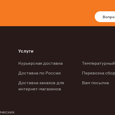
Вопро
Услуги
Курьерская доставка
Температурный
Доставка по России
Перевозка сбор
Доставка заказов для
Вам посылка
интернет-магазинов
ических