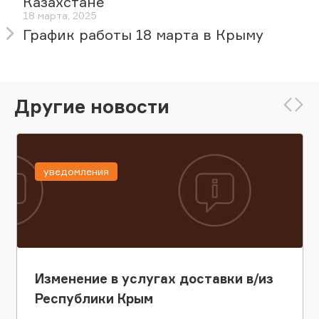
Казахстане
18 марта, 2025
График работы 18 марта в Крыму
Другие новости
уведомления
Изменение в услугах доставки в/из
Республики Крым