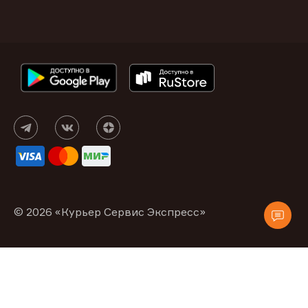
© 2026 «Курьер Сервис Экспресс»