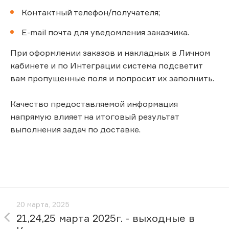
Контактный телефон/получателя;
E-mail почта для уведомления заказчика.
При оформлении заказов и накладных в Личном
кабинете и по Интеграции система подсветит
вам пропущенные поля и попросит их заполнить.
Качество предоставляемой информация
напрямую влияет на итоговый результат
выполнения задач по доставке.
20 марта, 2025
21,24,25 марта 2025г. - выходные в