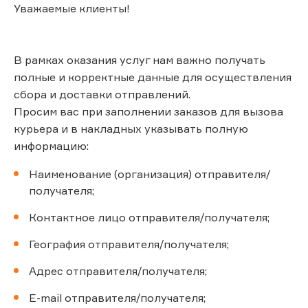
Уважаемые клиенты!
В рамках оказания услуг нам важно получать
полные и корректные данные для осуществления
сбора и доставки отправлений.
Просим вас при заполнении заказов для вызова
курьера и в накладных указывать полную
информацию:
Наименование (организация) отправителя/
получателя;
Контактное лицо отправителя/получателя;
География отправителя/получателя;
Адрес отправителя/получателя;
E-mail отправителя/получателя;