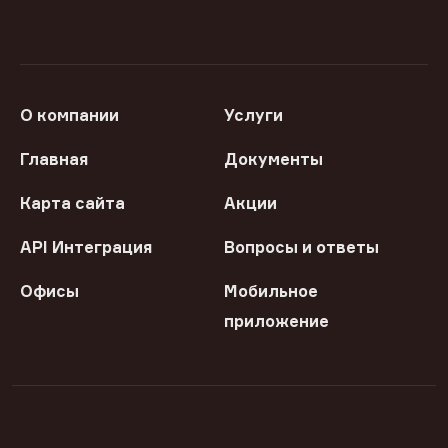
О компании
Услуги
Главная
Документы
Карта сайта
Акции
API Интеграция
Вопросы и ответы
Офисы
Мобильное
приложение