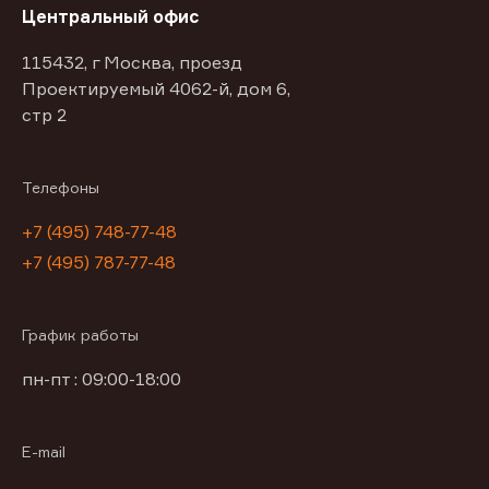
Центральный офис
115432, г Москва, проезд
Проектируемый 4062-й, дом 6,
стр 2
Телефоны
+7 (495) 748-77-48
+7 (495) 787-77-48
График работы
пн-пт : 09:00-18:00
E-mail