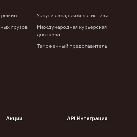
 режим
Услуги складской логистики
ных грузов
Международная курьерская
доставка
Таможенный представитель
Акции
API Интеграция