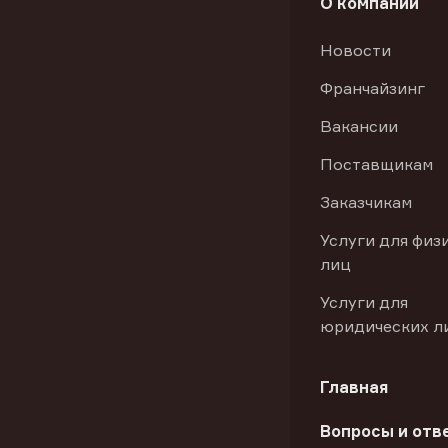
О компании
Новости
Франчайзинг
Вакансии
Поставщикам
Заказчикам
Услуги для физ
лиц
Услуги для
юридических л
Главная
Вопросы и отв