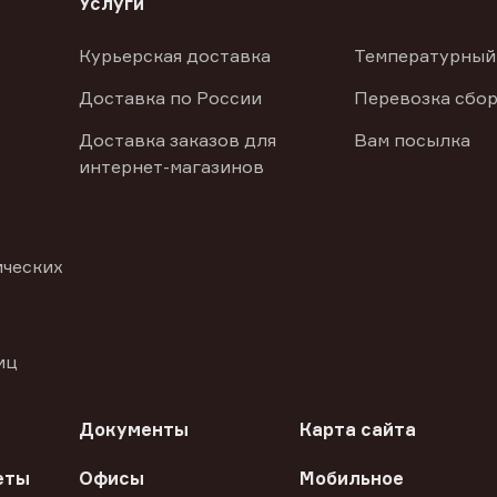
Услуги
Курьерская доставка
Температурный
Доставка по России
Перевозка сбор
Доставка заказов для
Вам посылка
интернет-магазинов
ических
иц
Документы
Карта сайта
еты
Офисы
Мобильное