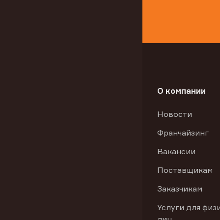
О компании
Новости
Франчайзинг
Вакансии
Поставщикам
Заказчикам
Услуги для физ
лиц