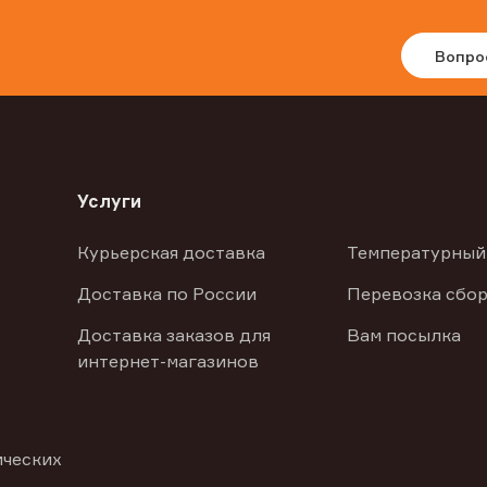
Вопро
Услуги
Курьерская доставка
Температурный
Доставка по России
Перевозка сбор
Доставка заказов для
Вам посылка
интернет-магазинов
ических