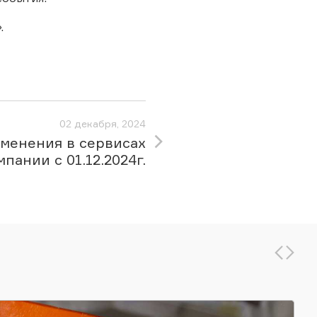
.
02 декабря, 2024
менения в сервисах
мпании с 01.12.2024г.