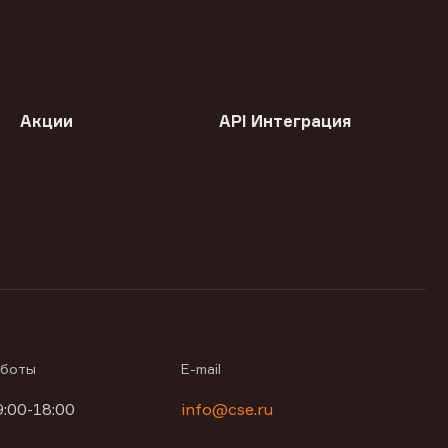
Акции
API Интеграция
аботы
E-mail
9:00-18:00
info@cse.ru