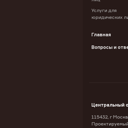
Услуги для
юридических л
Главная
Вопросы и отв
Центральный 
115432, г Москв
Проектируемый