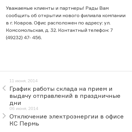
Уважаемые клиенты и партнеры! Рады Вам
сообщить об открытии нового филиала компании
в г. Ковров. Офис расположен по адресу: ул.
Комсомольская, д. 32. Контактный телефон: 7
(49232) 47- 456.
11 июня, 2014
График работы склада на прием и
выдачу отправлений в праздничные
дни
06 июня, 2014
Отключение электроэнергии в офисе
КС Пермь