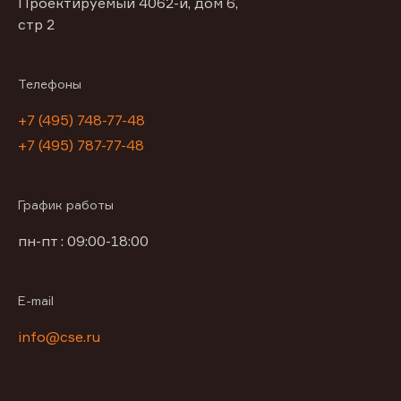
Проектируемый 4062-й, дом 6,
стр 2
Телефоны
+7 (495) 748-77-48
+7 (495) 787-77-48
График работы
пн-пт : 09:00-18:00
E-mail
info@cse.ru