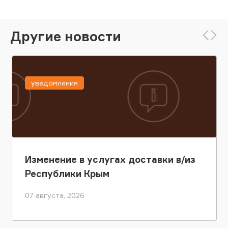
Другие новости
уведомления
Изменение в услугах доставки в/из
Республики Крым
07 августа, 2026