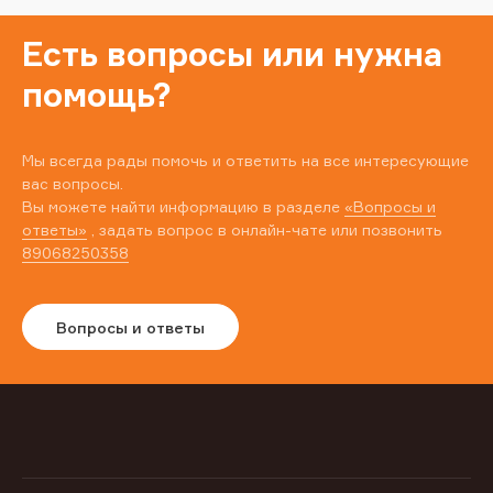
Есть вопросы или нужна
помощь?
Мы всегда рады помочь и ответить на все интересующие
вас вопросы.
Вы можете найти информацию в разделе
«Вопросы и
ответы»
, задать вопрос в онлайн-чате или позвонить
89068250358
Вопросы и ответы