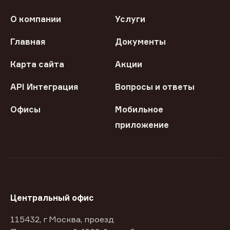
О компании
Услуги
Главная
Документы
Карта сайта
Акции
API Интеграция
Вопросы и ответы
Офисы
Мобильное
приложение
Центральный офис
115432, г Москва, проезд