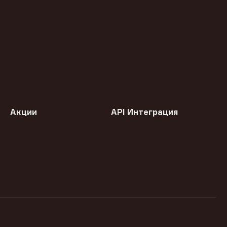
Акции
API Интеграция