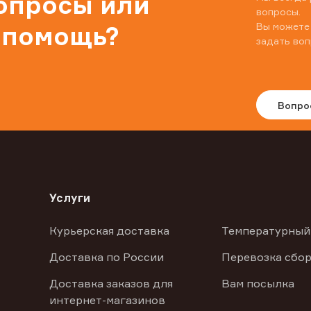
вопросы или
вопросы.
Вы можете
 помощь?
задать воп
Вопро
Услуги
Курьерская доставка
Температурный
Доставка по России
Перевозка сбор
Доставка заказов для
Вам посылка
интернет-магазинов