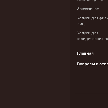
Заказчикам
Услуги для физ
лиц
Услуги для
юридических л
Главная
Вопросы и отв