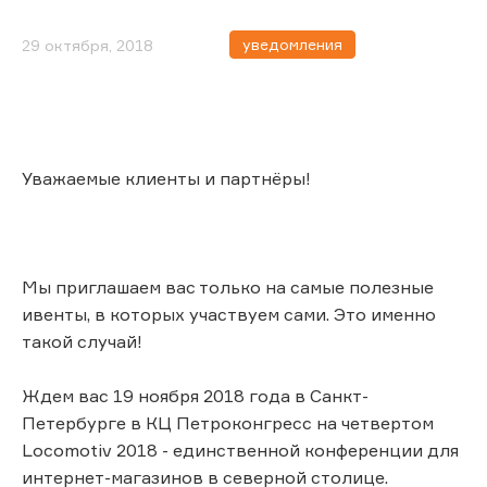
уведомления
29 октября, 2018
Уважаемые клиенты и партнёры!
Мы приглашаем вас только на самые полезные
ивенты, в которых участвуем сами. Это именно
такой случай!
Ждем вас 19 ноября 2018 года в Санкт-
Петербурге в КЦ Петроконгресс на четвертом
Locomotiv 2018 - единственной конференции для
интернет-магазинов в северной столице.