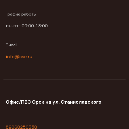
График работы
пн-пт : 09:00-18:00
E-mail
info@cse.ru
Офис/ПВЗ Орск на ул. Станиславского
89068250358