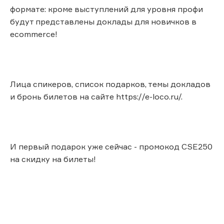
формате: кроме выступлений для уровня профи
будут представлены доклады для новичков в
ecommerce!
Лица спикеров, список подарков, темы докладов
и бронь билетов на сайте https://e-loco.ru/.
И первый подарок уже сейчас - промокод CSE250
на скидку на билеты!