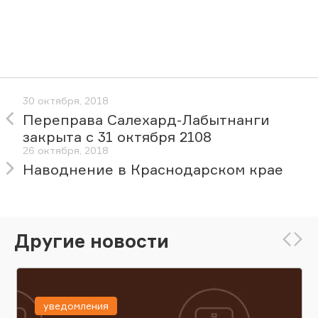
30 октября, 2018
Переправа Салехард-Лабытнанги
закрыта с 31 октября 2108
26 октября, 2018
Наводнение в Краснодарском крае
Другие новости
уведомления