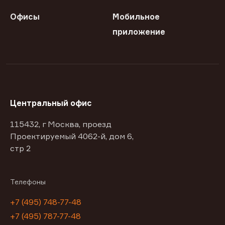
Офисы
Мобильное
приложение
Центральный офис
115432, г Москва, проезд
Проектируемый 4062-й, дом 6,
стр 2
Телефоны
+7 (495) 748-77-48
+7 (495) 787-77-48