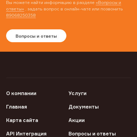
Вы можете найти информацию в разделе
«Вопросы и
ответы»
, задать вопрос в онлайн-чате или позвонить
89068250358
Вопросы и ответы
О компании
Услуги
Главная
Документы
Карта сайта
Акции
API Интеграция
Вопросы и ответы