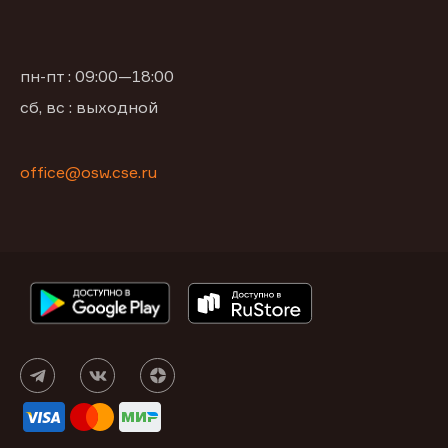
пн-пт : 09:00—18:00
сб, вс : выходной
office@osw.cse.ru