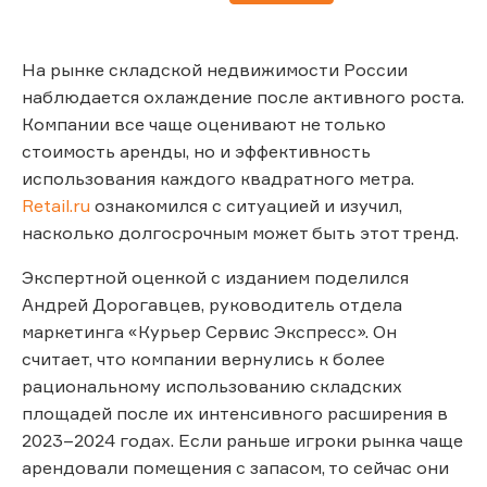
На рынке складской недвижимости России
наблюдается охлаждение после активного роста.
Компании все чаще оценивают не только
стоимость аренды, но и эффективность
использования каждого квадратного метра.
Retail.ru
ознакомился с ситуацией и изучил,
насколько долгосрочным может быть этот тренд.
Экспертной оценкой с изданием поделился
Андрей Дорогавцев, руководитель отдела
маркетинга «Курьер Сервис Экспресс». Он
считает, что компании вернулись к более
рациональному использованию складских
площадей после их интенсивного расширения в
2023–2024 годах. Если раньше игроки рынка чаще
арендовали помещения с запасом, то сейчас они