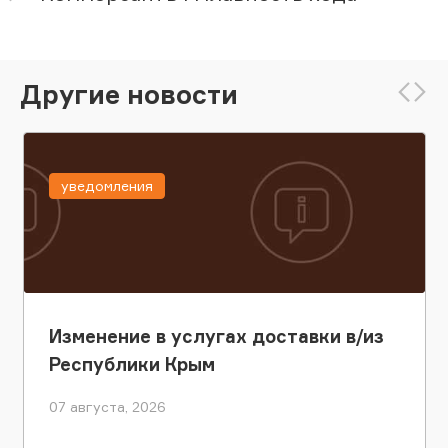
Другие новости
уведомления
Изменение в услугах доставки в/из
Республики Крым
07 августа, 2026