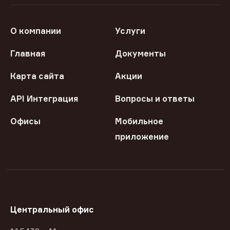
О компании
Услуги
Главная
Документы
Карта сайта
Акции
API Интеграция
Вопросы и ответы
Офисы
Мобильное
приложение
Центральный офис