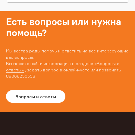
Есть вопросы или нужна
помощь?
Мы всегда рады помочь и ответить на все интересующие
вас вопросы.
Вы можете найти информацию в разделе
«Вопросы и
ответы»
, задать вопрос в онлайн-чате или позвонить
89068250358
Вопросы и ответы