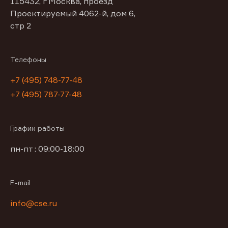
115432, г Москва, проезд
Проектируемый 4062-й, дом 6,
стр 2
Телефоны
+7 (495) 748-77-48
+7 (495) 787-77-48
График работы
пн-пт : 09:00-18:00
E-mail
info@cse.ru