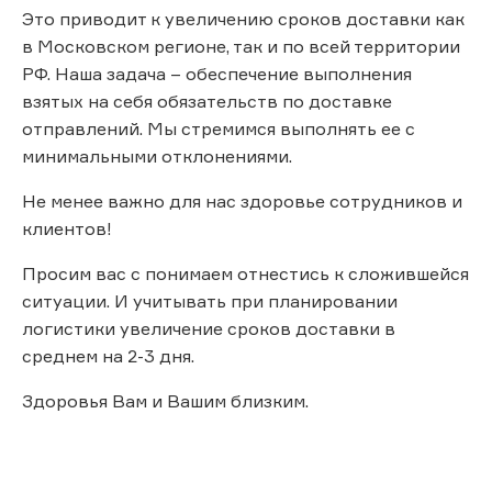
Это приводит к увеличению сроков доставки как
в Московском регионе, так и по всей территории
РФ. Наша задача – обеспечение выполнения
взятых на себя обязательств по доставке
отправлений. Мы стремимся выполнять ее с
минимальными отклонениями.
Не менее важно для нас здоровье сотрудников и
клиентов!
Просим вас с понимаем отнестись к сложившейся
ситуации. И учитывать при планировании
логистики увеличение сроков доставки в
среднем на 2-3 дня.
Здоровья Вам и Вашим близким.