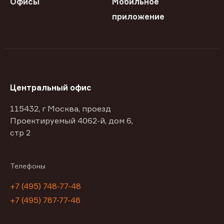
Офисы
Мобильное
приложение
Центральный офис
115432, г Москва, проезд
Проектируемый 4062-й, дом 6,
стр 2
Телефоны
+7 (495) 748-77-48
+7 (495) 787-77-48