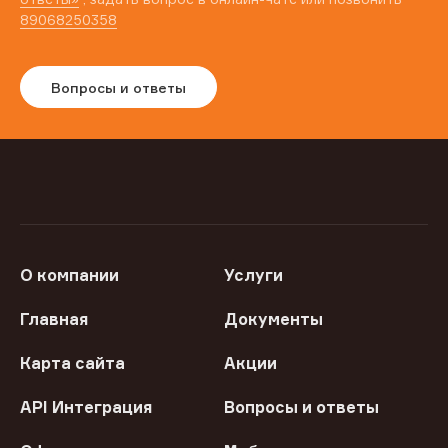
89068250358
Вопросы и ответы
О компании
Услуги
Главная
Документы
Карта сайта
Акции
API Интеграция
Вопросы и ответы