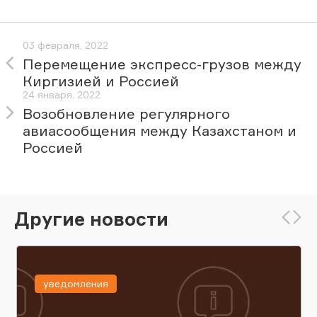
03 февраля, 2022
Перемещение экспресс-грузов между
Киргизией и Россией
24 января, 2022
Возобновление регулярного
авиасообщения между Казахстаном и
Россией
Другие новости
уведомления