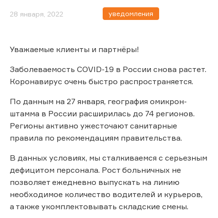
уведомления
28 января, 2022
Уважаемые клиенты и партнёры!
Заболеваемость COVID-19 в России снова растет.
Коронавирус очень быстро распространяется.
По данным на 27 января, география омикрон-
штамма в России расширилась до 74 регионов.
Регионы активно ужесточают санитарные
правила по рекомендациям правительства.
В данных условиях, мы сталкиваемся с серьезным
дефицитом персонала. Рост больничных не
позволяет ежедневно выпускать на линию
необходимое количество водителей и курьеров,
а также укомплектовывать складские смены.