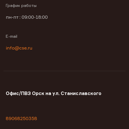
График работы
пн-пт : 09:00-18:00
E-mail
info@cse.ru
Офис/ПВЗ Орск на ул. Станиславского
89068250358