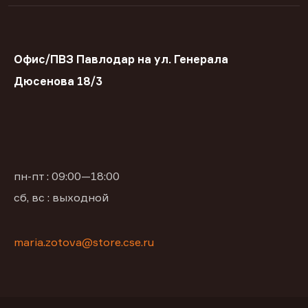
Офис/ПВЗ Павлодар на ул. Генерала
Дюсенова 18/3
пн-пт : 09:00—18:00
сб, вс : выходной
maria.zotova@store.cse.ru