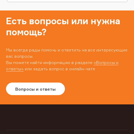
Есть вопросы или нужна
помощь?
Мы всегда рады помочь и ответить на все интересующие
вас вопросы.
Вы можете найти информацию в разделе
«Вопросы и
ответы»
или задать вопрос в онлайн-чате
Вопросы и ответы