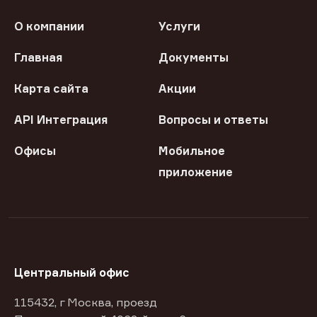
О компании
Услуги
Главная
Документы
Карта сайта
Акции
API Интеграция
Вопросы и ответы
Офисы
Мобильное
приложение
Центральный офис
115432, г Москва, проезд