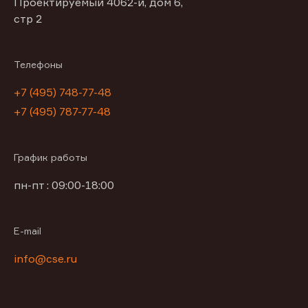
Проектируемый 4062-й, дом 6,
стр 2
Телефоны
+7 (495) 748-77-48
+7 (495) 787-77-48
График работы
пн-пт : 09:00-18:00
E-mail
info@cse.ru