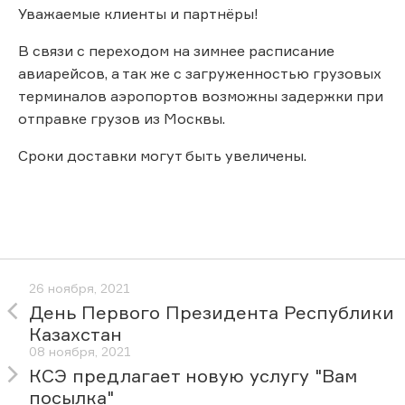
Уважаемые клиенты и партнёры!
В связи с переходом на зимнее расписание
авиарейсов, а так же с загруженностью грузовых
терминалов аэропортов возможны задержки при
отправке грузов из Москвы.
Сроки доставки могут быть увеличены.
26 ноября, 2021
День Первого Президента Республики
Казахстан
08 ноября, 2021
КСЭ предлагает новую услугу "Вам
посылка"