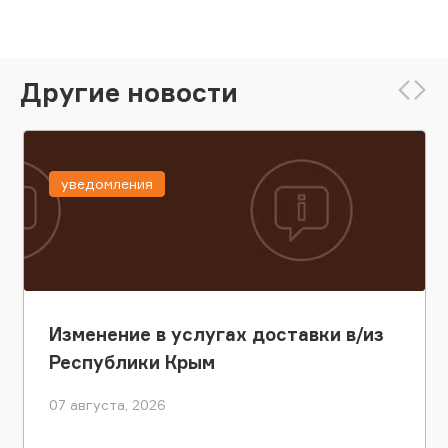
Другие новости
уведомления
Изменение в услугах доставки в/из
Республики Крым
07 августа, 2026