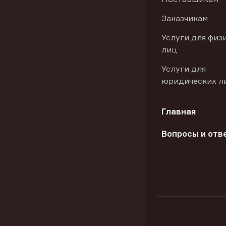
Заказчикам
Услуги для физ
лиц
Услуги для
юридических л
Главная
Вопросы и отв