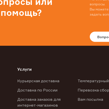
вопросы или
вопросы.
Вы можете
 помощь?
задать воп
Вопро
Услуги
Курьерская доставка
Температурный
Доставка по России
Перевозка сбор
Доставка заказов для
Вам посылка
интернет-магазинов