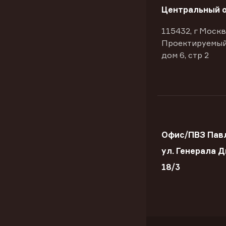
Центральный 
115432, г Москв
Проектируемый
дом 6, стр 2
Офис/ПВЗ Пав
ул. Генерала 
18/3