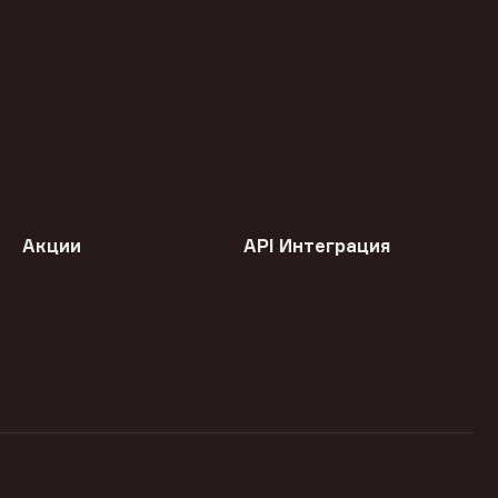
Акции
API Интеграция