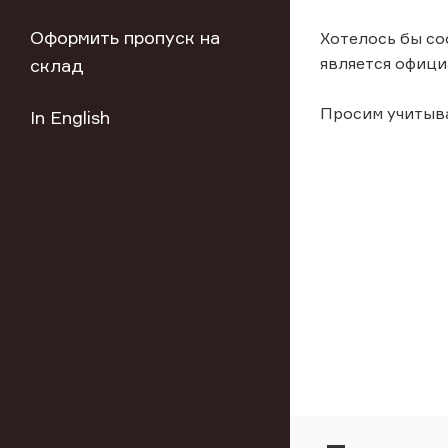
Оформить пропуск на
Хотелось бы со
является офици
склад
Просим учитыв
In English