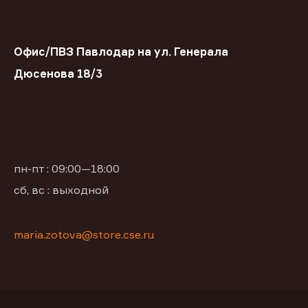
Офис/ПВЗ Павлодар на ул. Генерала
Дюсенова 18/3
пн-пт : 09:00—18:00
сб, вс : выходной
maria.zotova@store.cse.ru