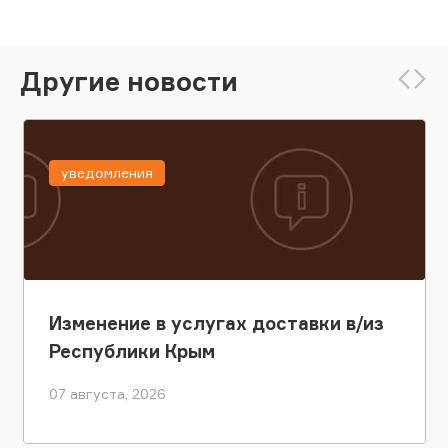
Другие новости
уведомления
Изменение в услугах доставки в/из
Республики Крым
07 августа, 2026