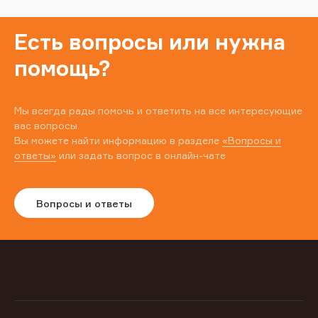
Есть вопросы или нужна
помощь?
Мы всегда рады помочь и ответить на все интересующие
вас вопросы.
Вы можете найти информацию в разделе
«Вопросы и
ответы»
или задать вопрос в онлайн-чате
Вопросы и ответы