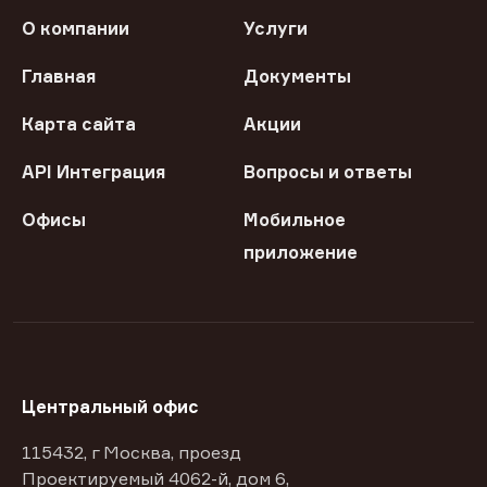
О компании
Услуги
Главная
Документы
Карта сайта
Акции
API Интеграция
Вопросы и ответы
Офисы
Мобильное
приложение
Центральный офис
115432, г Москва, проезд
Проектируемый 4062-й, дом 6,