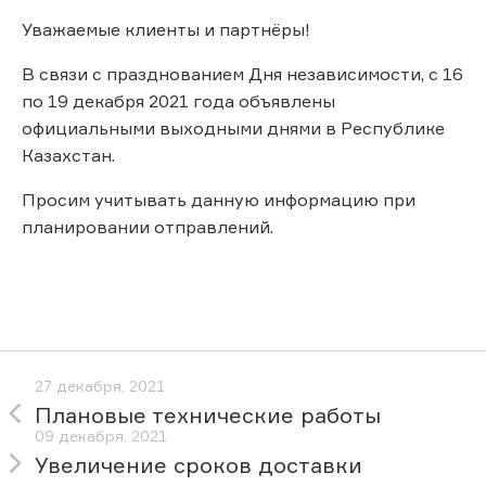
Уважаемые клиенты и партнёры!
В связи с празднованием Дня независимости, с 16
по 19 декабря 2021 года объявлены
официальными выходными днями в Республике
Казахстан.
Просим учитывать данную информацию при
планировании отправлений.
27 декабря, 2021
Плановые технические работы
09 декабря, 2021
Увеличение сроков доставки