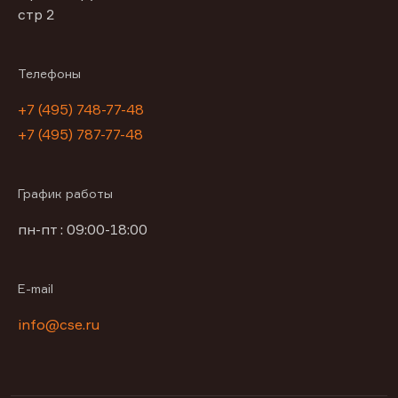
стр 2
Телефоны
+7 (495) 748-77-48
+7 (495) 787-77-48
График работы
пн-пт : 09:00-18:00
E-mail
info@cse.ru