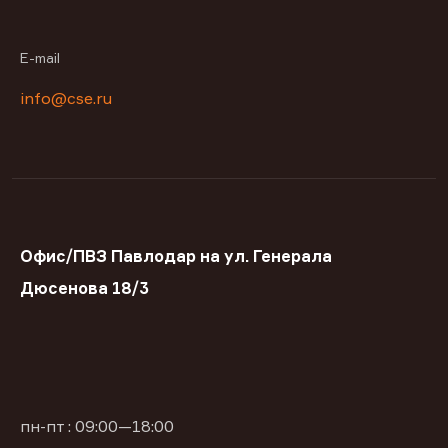
E-mail
info@cse.ru
Офис/ПВЗ Павлодар на ул. Генерала
Дюсенова 18/3
пн-пт : 09:00—18:00