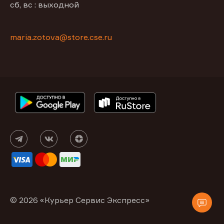
сб, вс : выходной
maria.zotova@store.cse.ru
© 2026 «Курьер Сервис Экспресс»