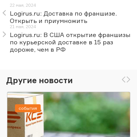
22 мая, 2024
Logirus.ru: Доставка по франшизе.
Открыть и приумножить
21 мая, 2024
Logirus.ru: В США открытие франшизы
по курьерской доставке в 15 раз
дороже, чем в РФ
Другие новости
события