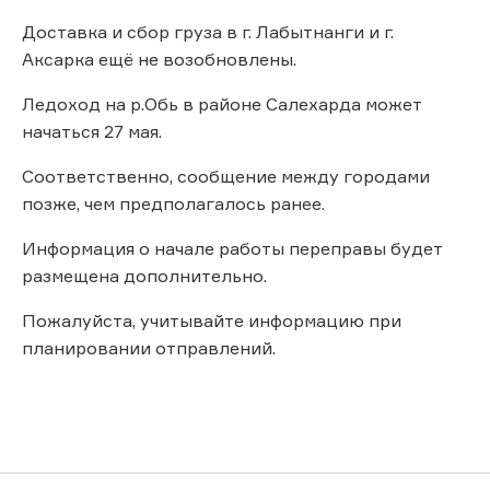
Доставка и сбор груза в г. Лабытнанги и г.
Аксарка ещё не возобновлены.
Ледоход на р.Обь в районе Салехарда может
начаться 27 мая.
Соответственно, сообщение между городами
позже, чем предполагалось ранее.
Информация о начале работы переправы будет
размещена дополнительно.
Пожалуйста, учитывайте информацию при
планировании отправлений.