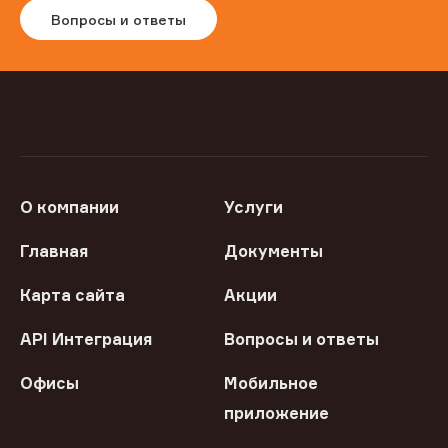
Вопросы и ответы
О компании
Услуги
Главная
Документы
Карта сайта
Акции
API Интеграция
Вопросы и ответы
Офисы
Мобильное
приложение