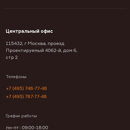
Центральный офис
115432, г Москва, проезд
Проектируемый 4062-й, дом 6,
стр 2
Телефоны
+7 (495) 748-77-48
+7 (495) 787-77-48
График работы
пн-пт : 09:00-18:00