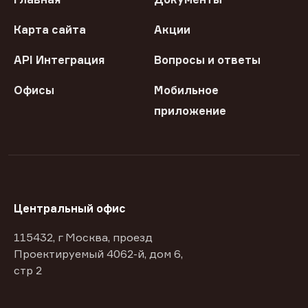
Карта сайта
Акции
API Интеграция
Вопросы и ответы
Офисы
Мобильное
приложение
Центральный офис
115432, г Москва, проезд
Проектируемый 4062-й, дом 6,
стр 2