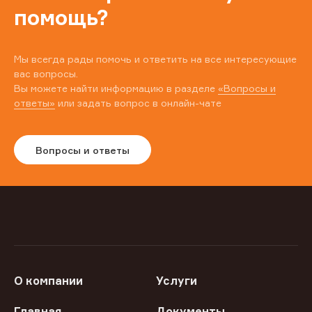
помощь?
Мы всегда рады помочь и ответить на все интересующие
вас вопросы.
Вы можете найти информацию в разделе
«Вопросы и
ответы»
или задать вопрос в онлайн-чате
Вопросы и ответы
О компании
Услуги
Главная
Документы