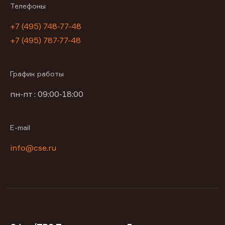
Телефоны
+7 (495) 748-77-48
+7 (495) 787-77-48
График работы
пн-пт : 09:00-18:00
E-mail
info@cse.ru