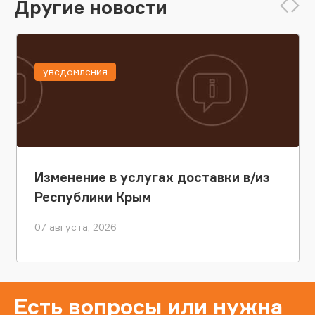
Другие новости
уведомления
Изменение в услугах доставки в/из
Республики Крым
07 августа, 2026
Есть вопросы или нужна