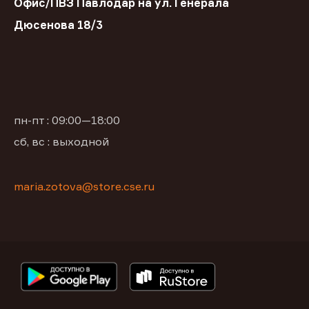
Офис/ПВЗ Павлодар на ул. Генерала
Дюсенова 18/3
пн-пт : 09:00—18:00
сб, вс : выходной
maria.zotova@store.cse.ru