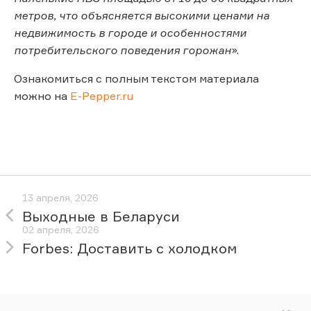
метров, что объясняется высокими ценами на
недвижимость в городе и особенностями
потребительского поведения горожан
».
Ознакомиться с полным текстом материала
можно на
E-Pepper.ru
13 апреля, 2026
Выходные в Беларуси
02 апреля, 2026
Forbes: Доставить с холодком