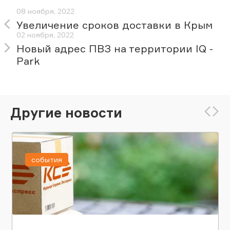
08 ноября, 2022
Увеличение сроков доставки в Крым
02 ноября, 2022
Новый адрес ПВЗ на территории IQ -
Park
Другие новости
события