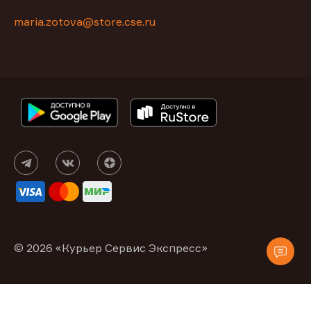
maria.zotova@store.cse.ru
© 2026 «Курьер Сервис Экспресс»