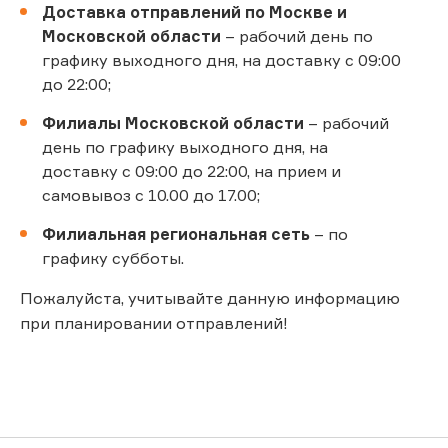
Доставка отправлений по Москве и
Московской области
– рабочий день по
графику выходного дня, на доставку с 09:00
до 22:00;
Филиалы Московской области
– рабочий
день по графику выходного дня, на
доставку с 09:00 до 22:00, на прием и
самовывоз с 10.00 до 17.00;
Филиальная региональная сеть
– по
графику субботы.
Пожалуйста, учитывайте данную информацию
при планировании отправлений!