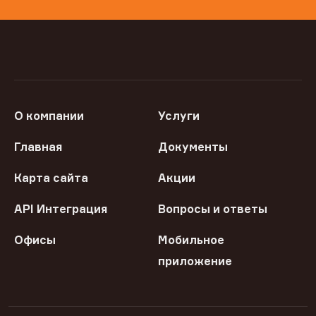
О компании
Услуги
Главная
Документы
Карта сайта
Акции
API Интеграция
Вопросы и ответы
Офисы
Мобильное
приложение