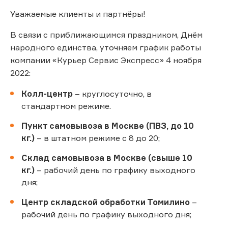
Уважаемые клиенты и партнёры!
В связи с приближающимся праздником, Днём
народного единства, уточняем график работы
компании «Курьер Сервис Экспресс» 4 ноября
2022:
Колл-центр
– круглосуточно, в
стандартном режиме.
Пункт самовывоза в Москве (ПВЗ, до 10
кг.)
– в штатном режиме с 8 до 20;
Склад самовывоза в Москве (свыше 10
кг.)
– рабочий день по графику выходного
дня;
Центр складской обработки Томилино
–
рабочий день по графику выходного дня;