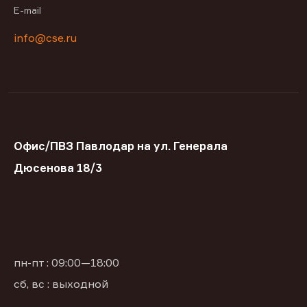
E-mail
info@cse.ru
Офис/ПВЗ Павлодар на ул. Генерала
Дюсенова 18/3
пн-пт : 09:00—18:00
сб, вс : выходной