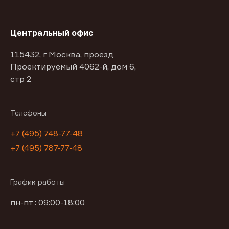
Центральный офис
115432, г Москва, проезд
Проектируемый 4062-й, дом 6,
стр 2
Телефоны
+7 (495) 748-77-48
+7 (495) 787-77-48
График работы
пн-пт : 09:00-18:00