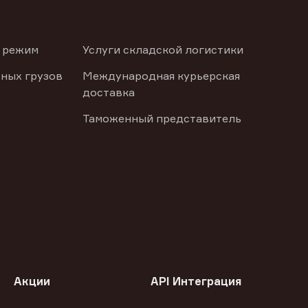
 режим
Услуги складской логистики
ных грузов
Международная курьерская
доставка
Таможенный представитель
Акции
API Интеграция