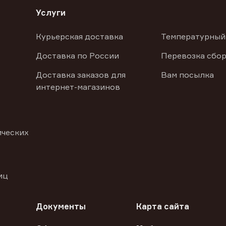
Услуги
Курьерская доставка
Температурный
Доставка по России
Перевозка сбор
Доставка заказов для
Вам посылка
интернет-магазинов
ических
иц
Документы
Карта сайта