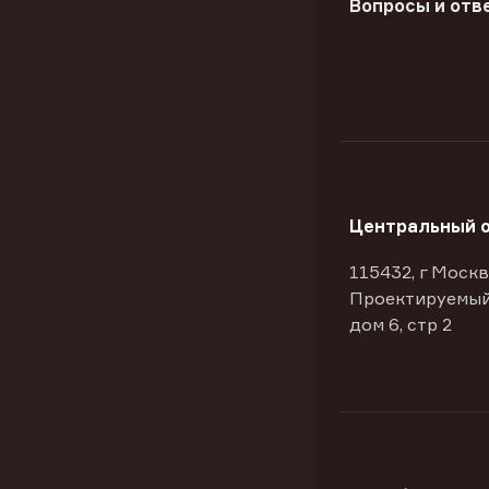
Вопросы и отв
Центральный 
115432, г Москв
Проектируемый
дом 6, стр 2