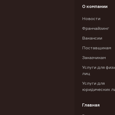
О компании
Новости
Франчайзинг
Вакансии
Поставщикам
Заказчикам
Услуги для физ
лиц
Услуги для
юридических л
Главная