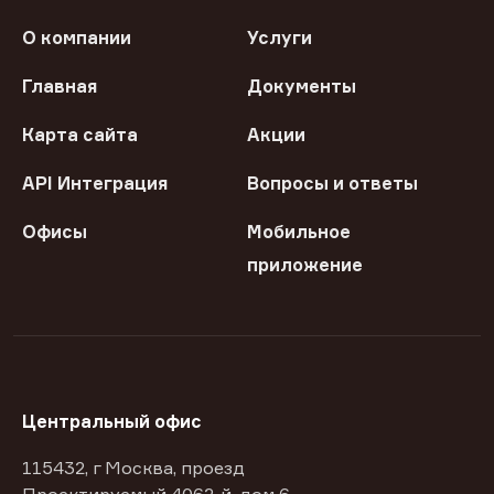
О компании
Услуги
Главная
Документы
Карта сайта
Акции
API Интеграция
Вопросы и ответы
Офисы
Мобильное
приложение
Центральный офис
115432, г Москва, проезд