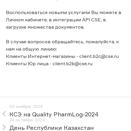
Воспользоваться новыми услугами Вы можете в
Личном кабинете, в интеграции API CSE, в
загрузке множества документов.
В случае вопросов обращайтесь, пожалуйста, к
нам на общую линию:
Клиенты Интернет-магазины - client.b2c@cse.ru
Клиенты Юр лица - client.b2b@cse.ru
05 ноября, 2024
КСЭ на Quality PharmLog-2024
24 октября, 2024
День Республики Казахстан