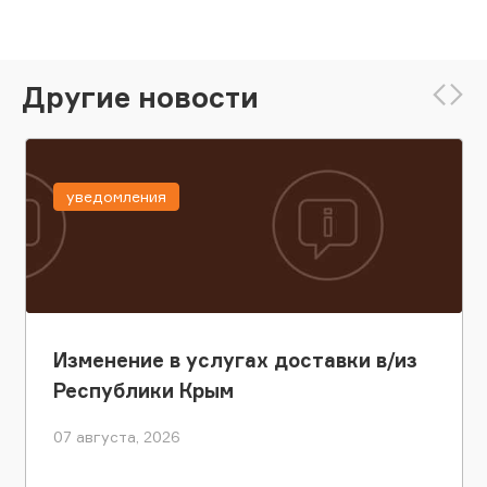
Другие новости
уведомления
Изменение в услугах доставки в/из
Республики Крым
07 августа, 2026