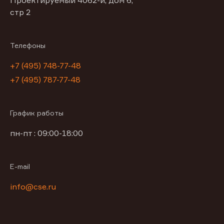
Проектируемый 4062-й, дом 6,
стр 2
Телефоны
+7 (495) 748-77-48
+7 (495) 787-77-48
График работы
пн-пт : 09:00-18:00
E-mail
info@cse.ru