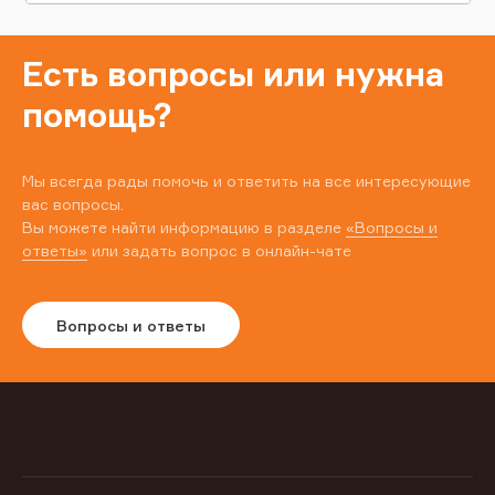
Есть вопросы или нужна
помощь?
Мы всегда рады помочь и ответить на все интересующие
вас вопросы.
Вы можете найти информацию в разделе
«Вопросы и
ответы»
или задать вопрос в онлайн-чате
Вопросы и ответы