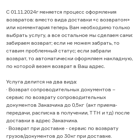
С 01.11.2024г меняется процесс оформления
возвратов: вместо вида доставки «с возвратом»
или комментария теперь Вам необходимо только
выбрать услугу, а все остальное мы сделаем сами:
забираем возврат; если не можем забрать, то
ставим проблемный статус; если забрали
возврат, то автоматически оформляем накладную,
по которой везем возврат в Ваш адрес.
Услуга делится на два вида:
· Возврат сопроводительных документов –
сервис по возврату сопроводительных
документов Заказчика до 0,5кг (акт приема-
передачи, расписка в получении, ТТН и тд) после
доставки в адрес Заказчика.
· Возврат при доставке - сервис по возврату
грузов/документов до 30кг при доставке.