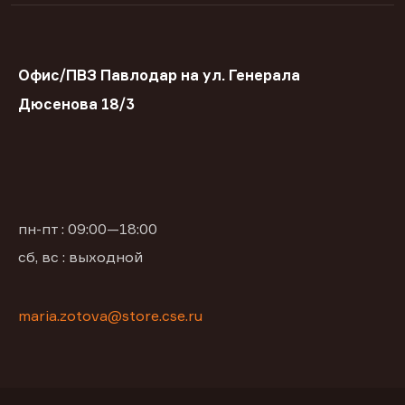
Офис/ПВЗ Павлодар на ул. Генерала
Дюсенова 18/3
пн-пт : 09:00—18:00
сб, вс : выходной
maria.zotova@store.cse.ru