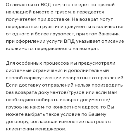
Отличается от ВСД тем, что не едет по прямой
накладной вместе с грузом, а передается
получателем при доставке. На возврат могут
передаваться грузы или документы в количестве
от одного и более грузомест, при этом Заказчик
при оформлении услуги ВПД указывает описание
вложимого, передаваемого на возврат.
Для особенных процессов мы предусмотрели
системные ограничения и дополнительный
способ маршрутизации возвратных отправлений.
Если доставку отправлений нельзя производить
без возврата документов/грузов или если Вам
необходимо собирать возврат документов/
грузов на каком-то конкретном адресе, то Вы
можете выбрать такое условие по Вашему
договору, согласовав изменение настроек с
клиентским менеджером.