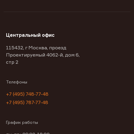
Центральный офис
115432, г Москва, проезд
Проектируемый 4062-й, дом 6,
стр 2
Телефоны
+7 (495) 748-77-48
+7 (495) 787-77-48
График работы