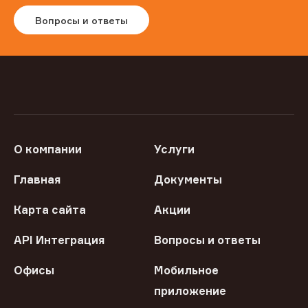
Вопросы и ответы
О компании
Услуги
Главная
Документы
Карта сайта
Акции
API Интеграция
Вопросы и ответы
Офисы
Мобильное
приложение