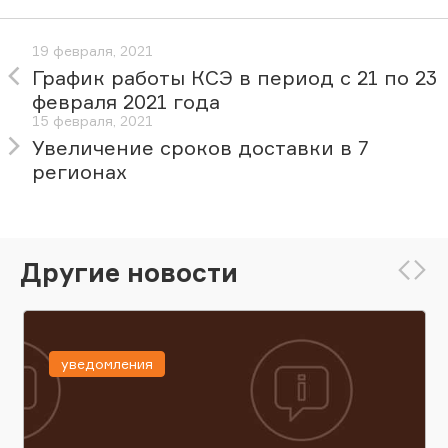
19 февраля, 2021
График работы КСЭ в период с 21 по 23
февраля 2021 года
15 февраля, 2021
Увеличение сроков доставки в 7
регионах
Другие новости
уведомления