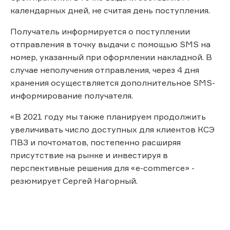
календарных дней, не считая день поступления.
Получатель информируется о поступлении
отправления в точку выдачи с помощью SMS на
номер, указанный при оформлении накладной. В
случае неполучения отправления, через 4 дня
хранения осуществляется дополнительное SMS-
информирование получателя.
«В 2021 году мы также планируем продолжить
увеличивать число доступных для клиентов КСЭ
ПВЗ и почтоматов, постепенно расширяя
присутствие на рынке и инвестируя в
перспективные решения для «e-commerce» -
резюмирует Сергей Нагорный.