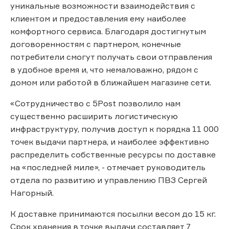
уникальные возможности взаимодействия с
клиентом и предоставления ему наиболее
комфортного сервиса. Благодаря достигнутым
договоренностям с партнером, конечные
потребители смогут получать свои отправления
в удобное время и, что немаловажно, рядом с
домом или работой в ближайшем магазине сети.
«Сотрудничество с 5Post позволило нам
существенно расширить логистическую
инфраструктуру, получив доступ к порядка 11 000
точек выдачи партнера, и наиболее эффективно
распределить собственные ресурсы по доставке
на «последней миле», - отмечает руководитель
отдела по развитию и управлению ПВЗ Сергей
Нагорный.
К доставке принимаются посылки весом до 15 кг.
Срок хранения в точке выдачи составляет 7