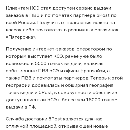
Клиентам КСЭ стал доступен сервис выдачи
заказов в ПВЗ и почтоматах партнера 5Post по
всей России. Получить отправления можно на
кассах либо почтоматах в розничных магазинах
«Пятёрочка».
Получение интернет-заказов, оператором по
которым выступает КСЭ, ранее уже было
возможно в 5500 точках выдачи, включая
собственные ПВЗ КСЭ и офисы франчайзи, а
также ПВЗ и почтоматы партнеров. Теперь к этой
географии добавилась и обширная география
точек выдачи 5Post, в совокупности обеспечив
доступ клиентам КСЭ к более чем 16000 точкам
выдачи в РФ.
Служба доставки 5Post является для нас
отличной площадкой, открывающей новые