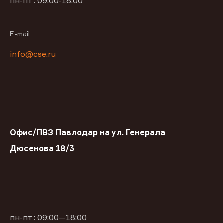
пн-пт : 09:00-18:00
E-mail
info@cse.ru
Офис/ПВЗ Павлодар на ул. Генерала
Дюсенова 18/3
пн-пт : 09:00—18:00