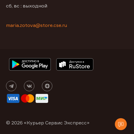
сб, вс : выходной
maria.zotova@store.cse.ru
© 2026 «Курьер Сервис Экспресс»