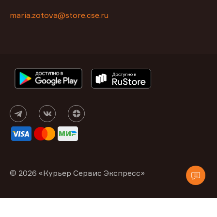
maria.zotova@store.cse.ru
© 2026 «Курьер Сервис Экспресс»