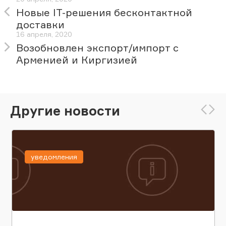
Новые IT-решения бесконтактной
доставки
16 апреля, 2020
Возобновлен экспорт/импорт с
Арменией и Киргизией
Другие новости
уведомления