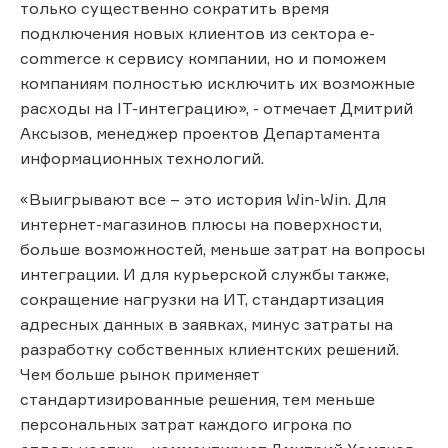
только существенно сократить время
подключения новых клиентов из сектора e-
commerce к сервису компании, но и поможем
компаниям полностью исключить их возможные
расходы на IT-интеграцию», - отмечает Дмитрий
Аксызов, менеджер проектов Департамента
информационных технологий.
«Выигрывают все – это история Win-Win. Для
интернет-магазинов плюсы на поверхности,
больше возможностей, меньше затрат на вопросы
интеграции. И для курьерской службы также,
сокращение нагрузки на ИТ, стандартизация
адресных данных в заявках, минус затраты на
разработку собственных клиентских решений.
Чем больше рынок применяет
стандартизированные решения, тем меньше
персональных затрат каждого игрока по