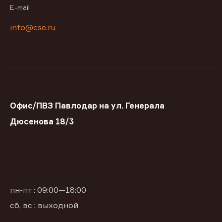
E-mail
info@cse.ru
Офис/ПВЗ Павлодар на ул. Генерала
Дюсенова 18/3
пн-пт : 09:00—18:00
сб, вс : выходной