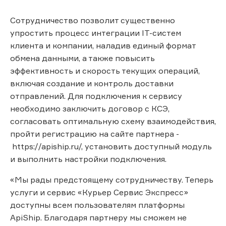
Сотрудничество позволит существенно
упростить процесс интеграции IT-систем
клиента и компании, наладив единый формат
обмена данными, а также повысить
эффективность и скорость текущих операций,
включая создание и контроль доставки
отправлений. Для подключения к сервису
необходимо заключить договор с КСЭ,
согласовать оптимальную схему взаимодействия,
пройти регистрацию на сайте партнера -
https://apiship.ru/, установить доступный модуль
и выполнить настройки подключения.
«Мы рады предстоящему сотрудничеству. Теперь
услуги и сервис «Курьер Сервис Экспресс»
доступны всем пользователям платформы
ApiShip. Благодаря партнеру мы сможем не