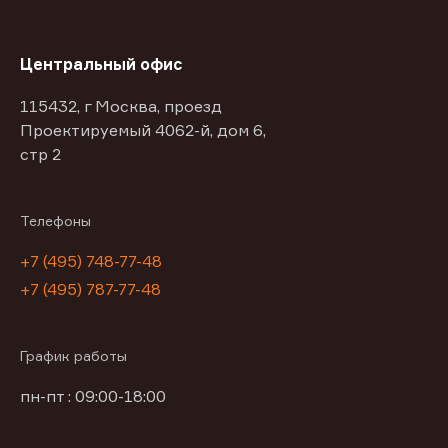
Центральный офис
115432, г Москва, проезд
Проектируемый 4062-й, дом 6,
стр 2
Телефоны
+7 (495) 748-77-48
+7 (495) 787-77-48
График работы
пн-пт : 09:00-18:00