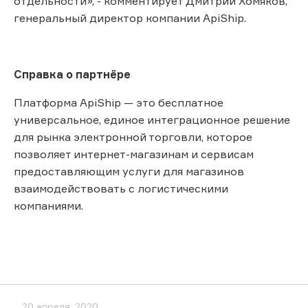
отдельности», - комментирует Дмитрий Хомяков,
генеральный директор компании ApiShip.
Справка о партнёре
Платформа ApiShip — это бесплатное
универсальное, единое интеграционное решение
для рынка электронной торговли, которое
позволяет интернет-магазинам и сервисам
предоставляющим услуги для магазинов
взаимодействовать с логистическими
компаниями.
20 апреля, 2020