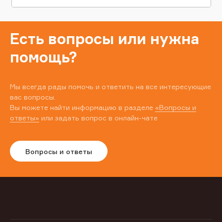
Есть вопросы или нужна
помощь?
Мы всегда рады помочь и ответить на все интересующие
вас вопросы.
Вы можете найти информацию в разделе
«Вопросы и
ответы»
или задать вопрос в онлайн-чате
Вопросы и ответы