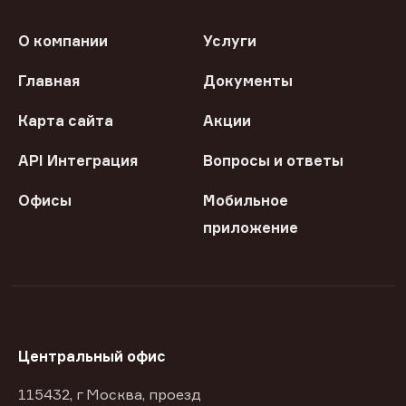
О компании
Услуги
Главная
Документы
Карта сайта
Акции
API Интеграция
Вопросы и ответы
Офисы
Мобильное
приложение
Центральный офис
115432, г Москва, проезд