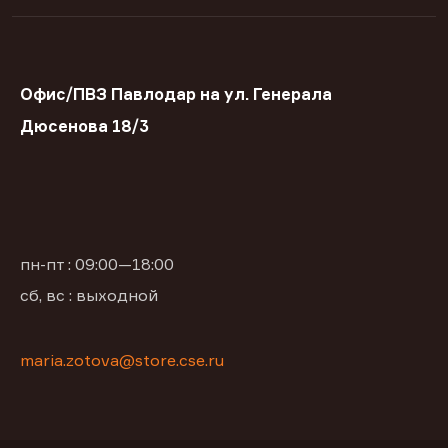
Офис/ПВЗ Павлодар на ул. Генерала
Дюсенова 18/3
пн-пт : 09:00—18:00
сб, вс : выходной
maria.zotova@store.cse.ru