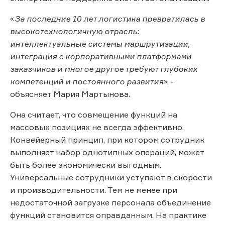
«
За последние 10 лет логистика превратилась в
высокотехнологичную отрасль:
интеллектуальные системы маршрутизации,
интеграция с корпоративными платформами
заказчиков и многое другое требуют глубоких
компетенций и постоянного развития
», -
объясняет Мария Мартынова.
Она считает, что совмещение функций на
массовых позициях не всегда эффективно.
Конвейерный принцип, при котором сотрудник
выполняет набор однотипных операций, может
быть более экономически выгодным.
Универсальные сотрудники уступают в скорости
и производительности. Тем не менее при
недостаточной загрузке персонала объединение
функций становится оправданным. На практике