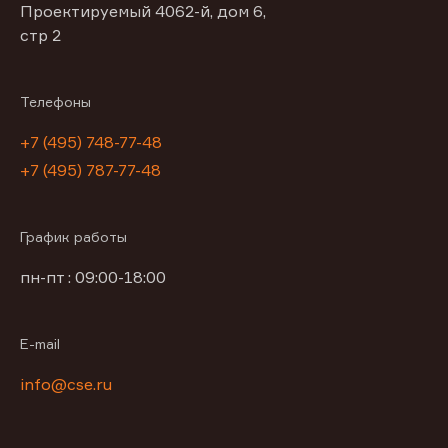
Проектируемый 4062-й, дом 6,
стр 2
Телефоны
+7 (495) 748-77-48
+7 (495) 787-77-48
График работы
пн-пт : 09:00-18:00
E-mail
info@cse.ru