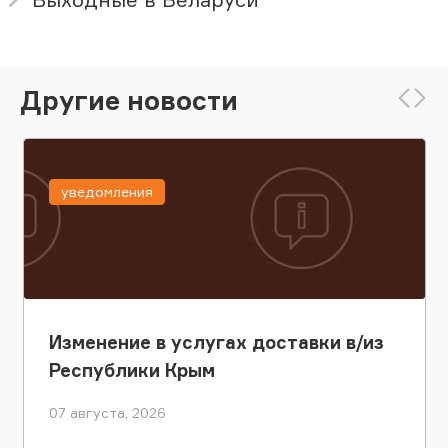
Другие новости
уведомления
Изменение в услугах доставки в/из
Республики Крым
07 августа, 2026