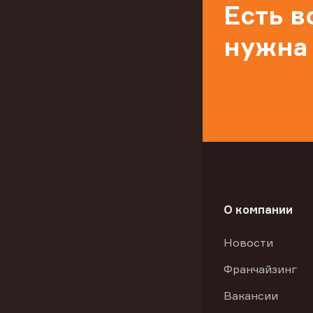
Есть 
нужна
О компании
Новости
Франчайзинг
Вакансии