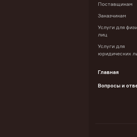
Поставщикам
Заказчикам
Услуги для физ
лиц
Услуги для
юридических л
Главная
Вопросы и отв