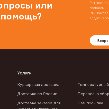
вопросы или
Мы всегда 
вопросы.
Вы можете
 помощь?
задать воп
Вопро
Услуги
Курьерская доставка
Температурный
Доставка по России
Перевозка сбор
Доставка заказов для
Вам посылка
интернет-магазинов