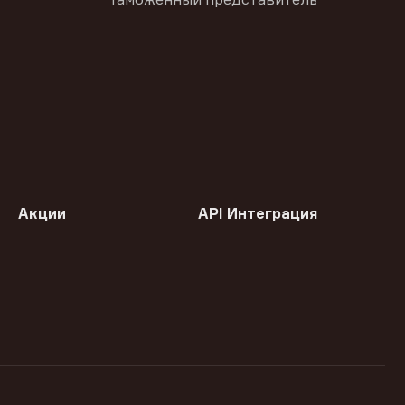
Акции
API Интеграция