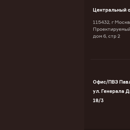
Центральный 
115432, г Москв
Проектируемый
дом 6, стр 2
Офис/ПВЗ Пав
ул. Генерала 
18/3