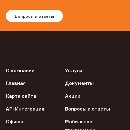
Вопросы и ответы
О компании
Услуги
Главная
Документы
Карта сайта
Акции
API Интеграция
Вопросы и ответы
Офисы
Мобильное