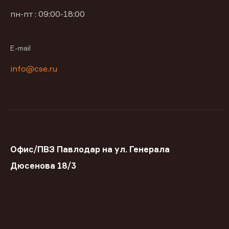
пн-пт : 09:00-18:00
E-mail
info@cse.ru
Офис/ПВЗ Павлодар на ул. Генерала
Дюсенова 18/3