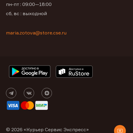
пн-пт : 09:00—18:00
сб, вс : выходной
maria.zotova@store.cse.ru
© 2026 «Курьер Сервис Экспресс»