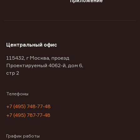
приложение
Центральный офис
115432, г Москва, проезд
Проектируемый 4062-й, дом 6,
стр 2
Телефоны
+7 (495) 748-77-48
+7 (495) 787-77-48
График работы