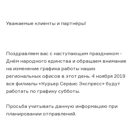
Уважаемые клиенты и партнёры!
Поздравляем вас с наступающим праздником -
Днём народного единства и обращаем внимание
на изменение графика работы наших
региональных офисов в этот день. 4 ноября 2019
все филиалы «Курьер Сервис Экспресс» будут
работать по графику субботы.
Просьба учитывать данную информацию при
планировании отправлений.