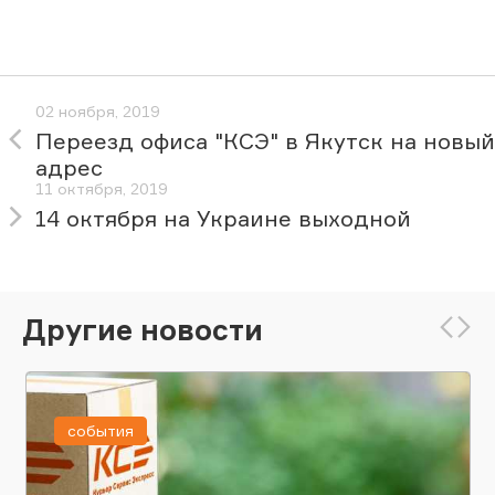
02 ноября, 2019
Переезд офиса "КСЭ" в Якутск на новый
адрес
11 октября, 2019
14 октября на Украине выходной
Другие новости
события