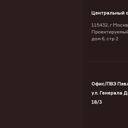
Центральный 
115432, г Москв
Проектируемый
дом 6, стр 2
Офис/ПВЗ Пав
ул. Генерала 
18/3