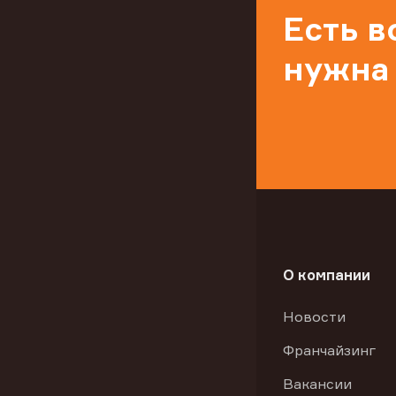
Есть 
нужна
О компании
Новости
Франчайзинг
Вакансии