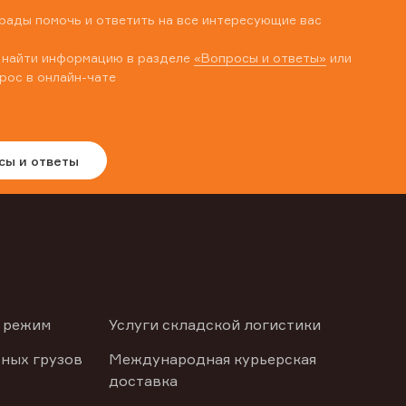
рады помочь и ответить на все интересующие вас
 найти информацию в разделе
«Вопросы и ответы»
или
рос в онлайн-чате
сы и ответы
 режим
Услуги складской логистики
ных грузов
Международная курьерская
доставка