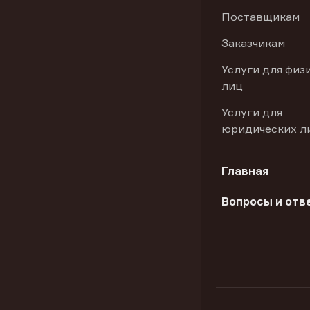
Поставщикам
Заказчикам
Услуги для физ
лиц
Услуги для
юридических л
Главная
Вопросы и отв