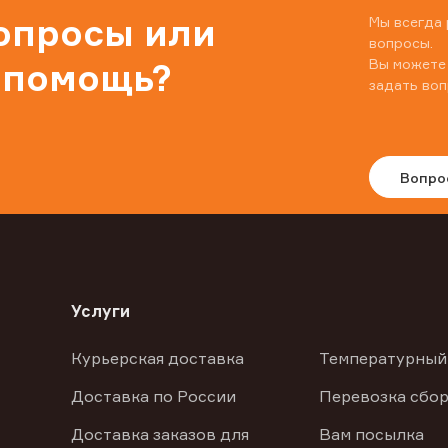
вопросы или
Мы всегда 
вопросы.
Вы можете
 помощь?
задать воп
Вопро
Услуги
Курьерская доставка
Температурный
Доставка по России
Перевозка сбор
Доставка заказов для
Вам посылка