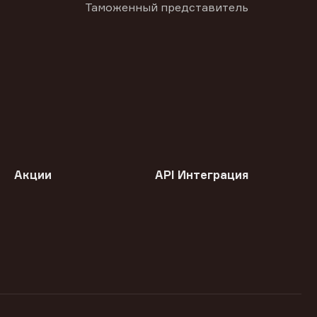
Таможенный представитель
Акции
API Интеграция