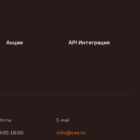
Акции
API Интеграция
аботы
E-mail
9:00-18:00
info@cse.ru