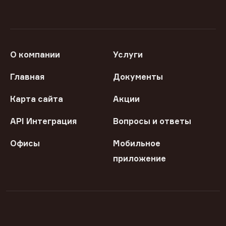
О компании
Услуги
Главная
Документы
Карта сайта
Акции
API Интеграция
Вопросы и ответы
Офисы
Мобильное
приложение