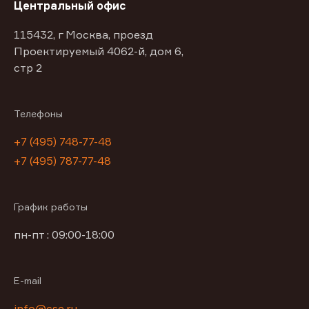
Центральный офис
115432, г Москва, проезд
Проектируемый 4062-й, дом 6,
стр 2
Телефоны
+7 (495) 748-77-48
+7 (495) 787-77-48
График работы
пн-пт : 09:00-18:00
E-mail
info@cse.ru