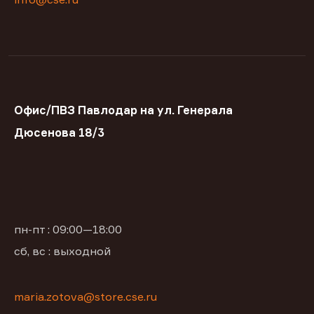
Офис/ПВЗ Павлодар на ул. Генерала
Дюсенова 18/3
пн-пт : 09:00—18:00
сб, вс : выходной
maria.zotova@store.cse.ru