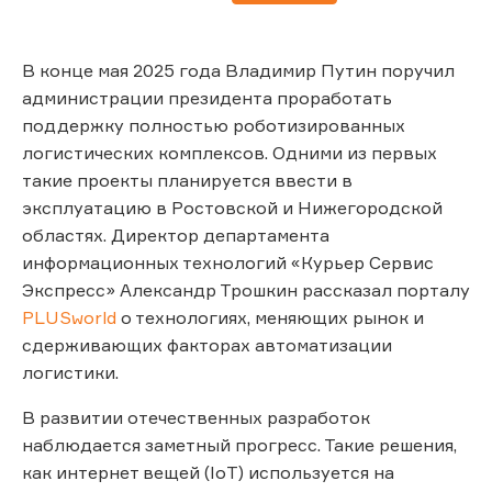
В конце мая 2025 года Владимир Путин поручил
администрации президента проработать
поддержку полностью роботизированных
логистических комплексов. Одними из первых
такие проекты планируется ввести в
эксплуатацию в Ростовской и Нижегородской
областях. Директор департамента
информационных технологий «Курьер Сервис
Экспресс» Александр Трошкин рассказал порталу
PLUSworld
о технологиях, меняющих рынок и
сдерживающих факторах автоматизации
логистики.
В развитии отечественных разработок
наблюдается заметный прогресс. Такие решения,
как интернет вещей (IoT) используется на