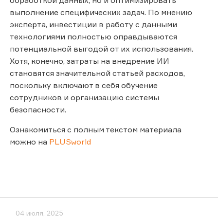
выполнение специфических задач. По мнению
эксперта, инвестиции в работу с данными
технологиями полностью оправдываются
потенциальной выгодой от их использования.
Хотя, конечно, затраты на внедрение ИИ
становятся значительной статьей расходов,
поскольку включают в себя обучение
сотрудников и организацию системы
безопасности.
Ознакомиться с полным текстом материала
можно на
PLUSworld
04 июля, 2025