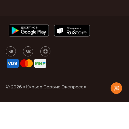
© 2026 «Курьер Сервис Экспресс»