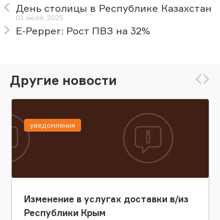
День столицы в Республике Казахстан
01 июля, 2025
E-Pepper: Рост ПВЗ на 32%
Другие новости
уведомления
Изменение в услугах доставки в/из
Республики Крым