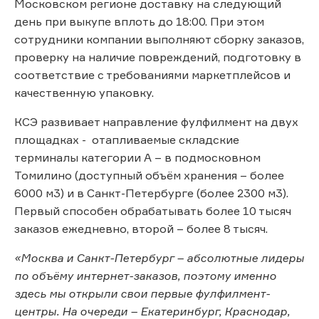
Московском регионе доставку на следующий
день при выкупе вплоть до 18:00. При этом
сотрудники компании выполняют сборку заказов,
проверку на наличие повреждений, подготовку в
соответствие с требованиями маркетплейсов и
качественную упаковку.
КСЭ развивает направление фулфилмент на двух
площадках - отапливаемые складские
терминалы категории А – в подмосковном
Томилино (доступный объём хранения – более
6000 м3) и в Санкт-Петербурге (более 2300 м3).
Первый способен обрабатывать более 10 тысяч
заказов ежедневно, второй – более 8 тысяч.
«Москва и Санкт-Петербург – абсолютные лидеры
по объёму интернет-заказов, поэтому именно
здесь мы открыли свои первые фулфилмент-
центры. На очереди – Екатеринбург, Краснодар,