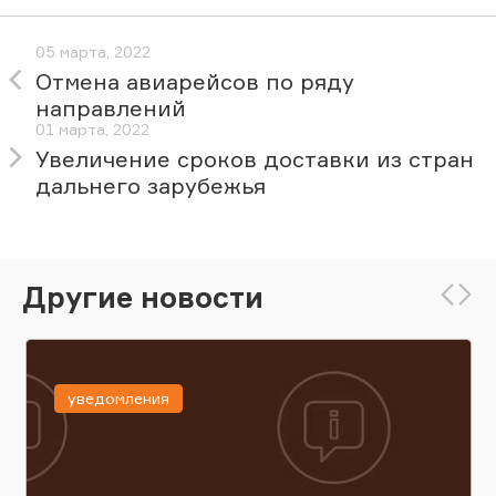
05 марта, 2022
Отмена авиарейсов по ряду
направлений
01 марта, 2022
Увеличение сроков доставки из стран
дальнего зарубежья
Другие новости
уведомления