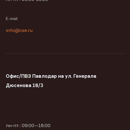
E-mail
info@cse.ru
Офис/ПВЗ Павлодар на ул. Генерала
Дюсенова 18/3
пн-пт : 09:00—18:00