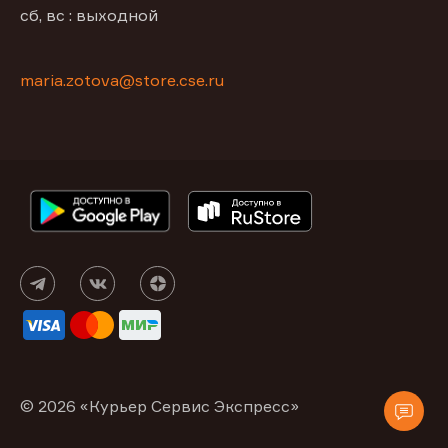
сб, вс : выходной
maria.zotova@store.cse.ru
© 2026 «Курьер Сервис Экспресс»