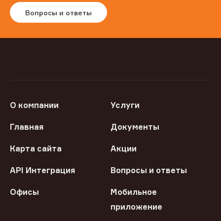
Вопросы и ответы
О компании
Услуги
Главная
Документы
Карта сайта
Акции
API Интеграция
Вопросы и ответы
Офисы
Мобильное
приложение