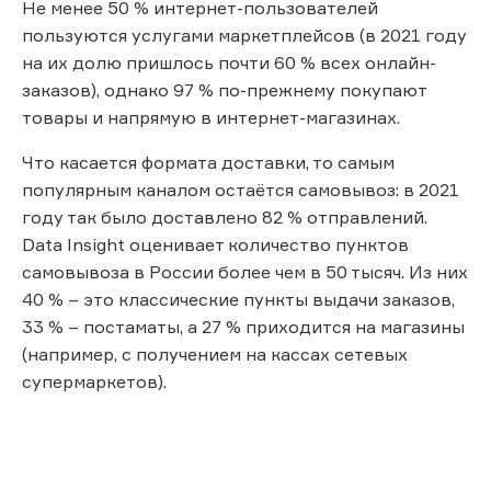
Не менее 50 % интернет-пользователей
пользуются услугами маркетплейсов (в 2021 году
на их долю пришлось почти 60 % всех онлайн-
заказов), однако 97 % по-прежнему покупают
товары и напрямую в интернет-магазинах.
Что касается формата доставки, то самым
популярным каналом остаётся самовывоз: в 2021
году так было доставлено 82 % отправлений.
Data Insight оценивает количество пунктов
самовывоза в России более чем в 50 тысяч. Из них
40 % – это классические пункты выдачи заказов,
33 % – постаматы, а 27 % приходится на магазины
(например, с получением на кассах сетевых
супермаркетов).