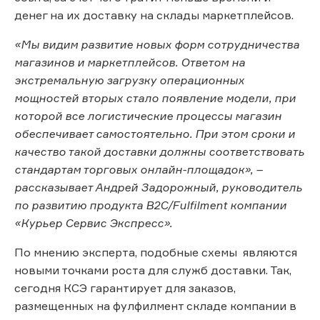
денег на их доставку на склады маркетплейсов.
«Мы видим развитие новых форм сотрудничества
магазинов и маркетплейсов. Ответом на
экстремальную загрузку операционных
мощностей вторых стало появление модели, при
которой все логистические процессы магазин
обеспечивает самостоятельно. При этом сроки и
качество такой доставки должны соответствовать
стандартам торговых онлайн-площадок», –
рассказывает Андрей Задорожный, руководитель
по развитию продукта B2C/Fulfilment компании
«Курьер Сервис Экспресс».
По мнению эксперта, подобные схемы являются
новыми точками роста для служб доставки. Так,
сегодня КСЭ гарантирует для заказов,
размещенных на фулфилмент складе компании в