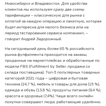
Новосибирск и Владивосток. Для удобства
клиентов мы используем сразу две схемы
тарификации – классическую для рынка с
оплатой за каждую операцию и пакетную, которая
будет интересна для малого бизнеса или на
период тестирования сервиса компании», –
говорит Андрей Задорожный.
На сегодняшний день более 65 % российского
рынка фулфилмента приходится на заказы,
проданные на маркетплейсах и обработанные по
модели FBS (Fulfillment by Seller, продажи со
склада поставщика). Топ-5 популярных товарных
категорий 2021 года – цифровая и бытовая
техника (24,7 %), мебель и товары для дома (15 %),
одежда и обувь (13,8 %), продукты питания (9,4 %),
красота и здоровье (7,4%). Чаще всего онлайн-
покупки совершают люди, работающие удалённо.