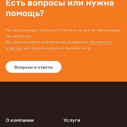
Есть вопросы или нужна
помощь?
Мы всегда рады помочь и ответить на все интересующие
вас вопросы.
Вы можете найти информацию в разделе
«Вопросы и
ответы»
или задать вопрос в онлайн-чате
Вопросы и ответы
О компании
Услуги