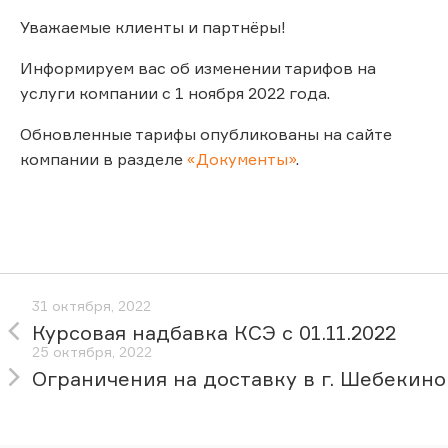
Уважаемые клиенты и партнёры!
Информируем вас об изменении тарифов на
услуги компании с 1 ноября 2022 года.
Обновленные тарифы опубликованы на сайте
компании в разделе
«Документы»
.
31 октября, 2022
Курсовая надбавка КСЭ с 01.11.2022
25 октября, 2022
Ограничения на доставку в г. Шебекино