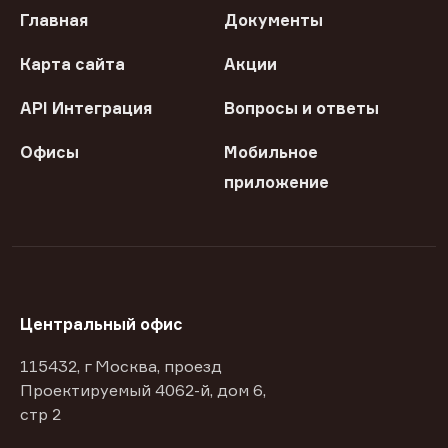
Главная
Документы
Карта сайта
Акции
API Интеграция
Вопросы и ответы
Офисы
Мобильное
приложение
Центральный офис
115432, г Москва, проезд
Проектируемый 4062-й, дом 6,
стр 2