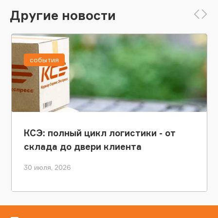
Другие новости
события
КСЭ: полный цикл логистики - от
склада до двери клиента
30 июля, 2026