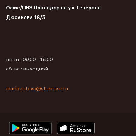
Офис/ПВЗ Павлодар на ул. Генерала
Дюсенова 18/3
пн-пт : 09:00—18:00
сб, вс : выходной
maria.zotova@store.cse.ru