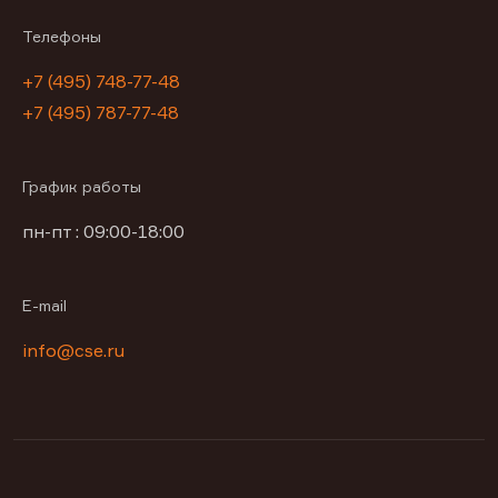
Телефоны
+7 (495) 748-77-48
+7 (495) 787-77-48
График работы
пн-пт : 09:00-18:00
E-mail
info@cse.ru