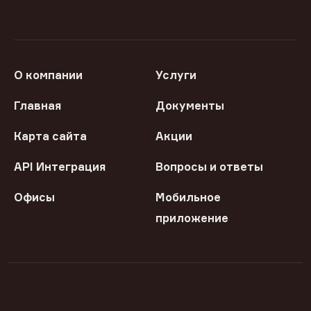
О компании
Услуги
Главная
Документы
Карта сайта
Акции
API Интеграция
Вопросы и ответы
Офисы
Мобильное
приложение