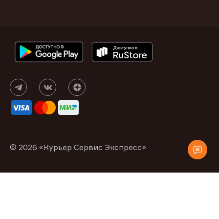
© 2026 «Курьер Сервис Экспресс»