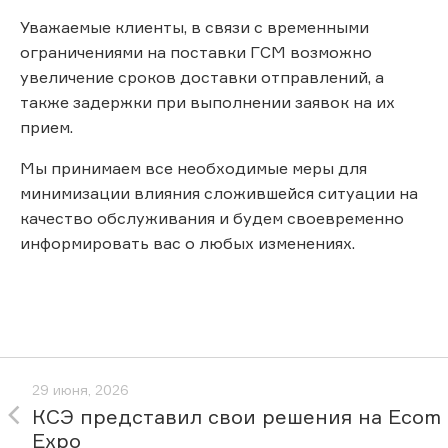
Уважаемые клиенты, в связи с временными
ограничениями на поставки ГСМ возможно
увеличение сроков доставки отправлений, а
также задержки при выполнении заявок на их
прием.
Мы принимаем все необходимые меры для
минимизации влияния сложившейся ситуации на
качество обслуживания и будем своевременно
информировать вас о любых изменениях.
29 июня, 2026
КСЭ представил свои решения на Ecom
Expo