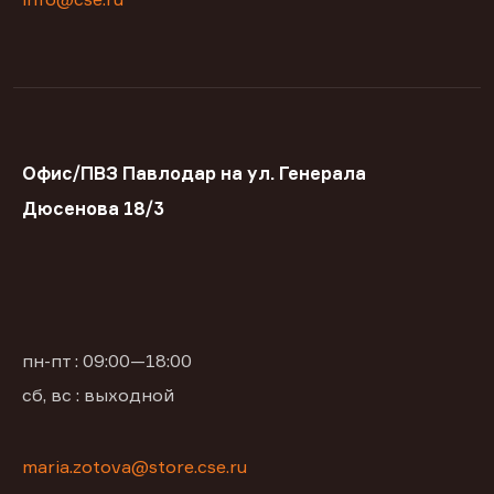
Офис/ПВЗ Павлодар на ул. Генерала
Дюсенова 18/3
пн-пт : 09:00—18:00
сб, вс : выходной
maria.zotova@store.cse.ru