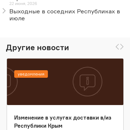
22 июня, 2026
Выходные в соседних Республиках в
июле
Другие новости
уведомления
Изменение в услугах доставки в/из
Республики Крым