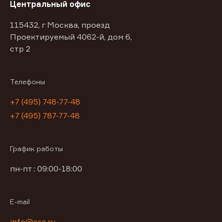
Центральный офис
115432, г Москва, проезд
Проектируемый 4062-й, дом 6,
стр 2
Телефоны
+7 (495) 748-77-48
+7 (495) 787-77-48
График работы
пн-пт : 09:00-18:00
E-mail
info@cse.ru