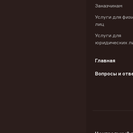
Заказчикам
Услуги для физ
лиц
Услуги для
юридических л
Главная
Вопросы и отв