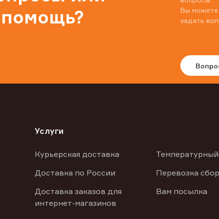
Вы можете
 помощь?
задать воп
Вопро
Услуги
Курьерская доставка
Температурный
Доставка по России
Перевозка сбор
Доставка заказов для
Вам посылка
интернет-магазинов