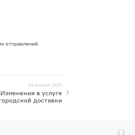
х отправлений.
24 апреля, 2025
Изменения в услуге
городской доставки