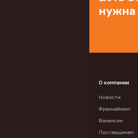
нужна
О компании
Новости
Франчайзинг
Вакансии
Поставщикам