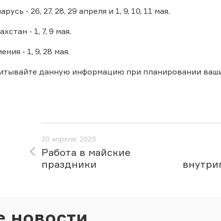
сь - 26, 27, 28, 29 апреля и 1, 9, 10, 11 мая.
стан - 1, 7, 9 мая.
ия - 1, 9, 28 мая.
читывайте данную информацию при планировании ваши
30 апреля, 2025
Работа в майские
праздники
внутри
е новости