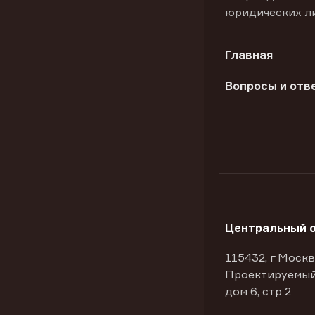
юридических л
Главная
Вопросы и отв
Центральный 
115432, г Москв
Проектируемый
дом 6, стр 2