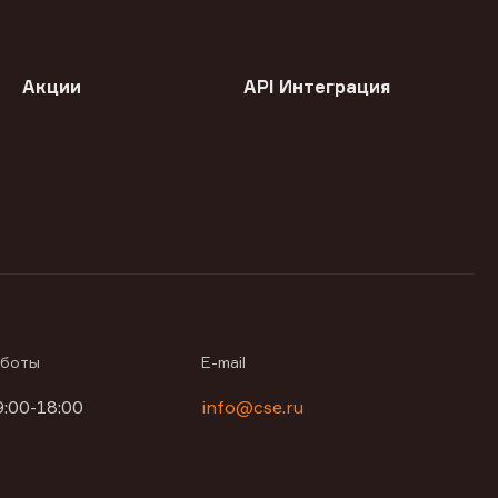
Акции
API Интеграция
аботы
E-mail
9:00-18:00
info@cse.ru