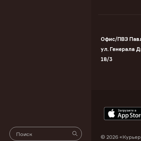
Офис/ПВЗ Пав
ул. Генерала 
18/3
© 2026 «Курьер