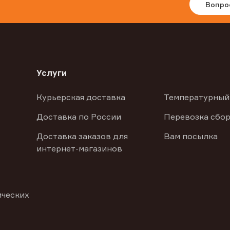
Вопро
Услуги
Курьерская доставка
Температурный
Доставка по России
Перевозка сбор
Доставка заказов для
Вам посылка
интернет-магазинов
ических