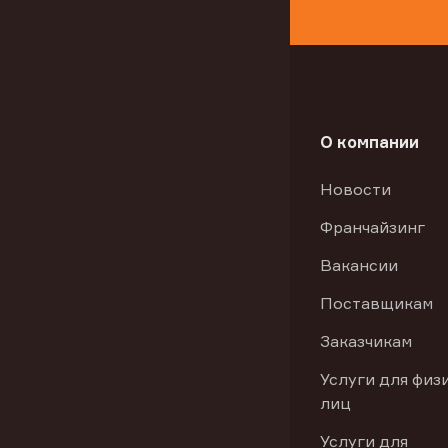
О компании
Новости
Франчайзинг
Вакансии
Поставщикам
Заказчикам
Услуги для физ
лиц
Услуги для