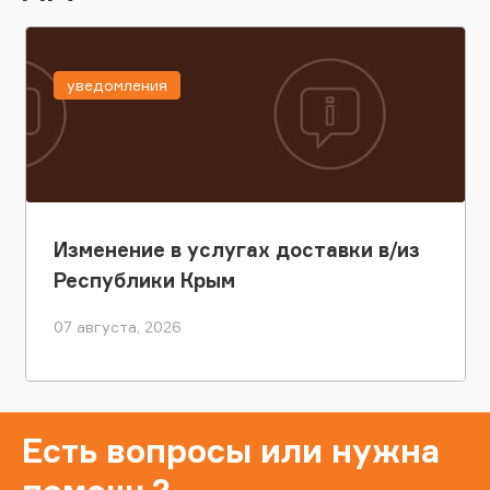
уведомления
Изменение в услугах доставки в/из
Республики Крым
07 августа, 2026
Есть вопросы или нужна