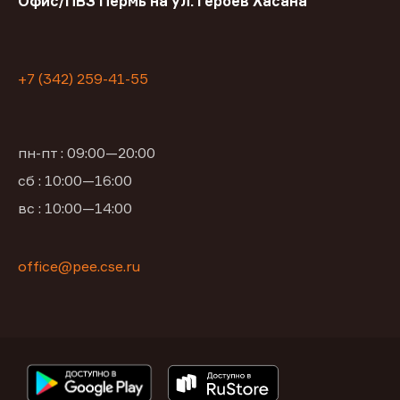
Офис/ПВЗ Пермь на ул. Героев Хасана
+7 (342) 259-41-55
пн-пт : 09:00—20:00
сб : 10:00—16:00
вс : 10:00—14:00
office@pee.cse.ru