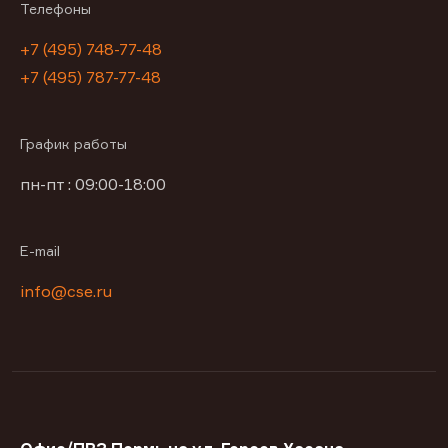
Телефоны
+7 (495) 748-77-48
+7 (495) 787-77-48
График работы
пн-пт : 09:00-18:00
E-mail
info@cse.ru