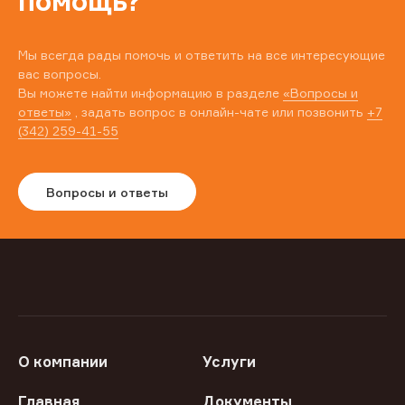
помощь?
Мы всегда рады помочь и ответить на все интересующие
вас вопросы.
Вы можете найти информацию в разделе
«Вопросы и
ответы»
, задать вопрос в онлайн-чате или позвонить
+7
(342) 259-41-55
Вопросы и ответы
О компании
Услуги
Главная
Документы