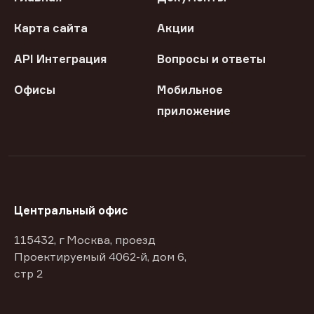
Карта сайта
Акции
API Интеграция
Вопросы и ответы
Офисы
Мобильное
приложение
Центральный офис
115432, г Москва, проезд
Проектируемый 4062-й, дом 6,
стр 2