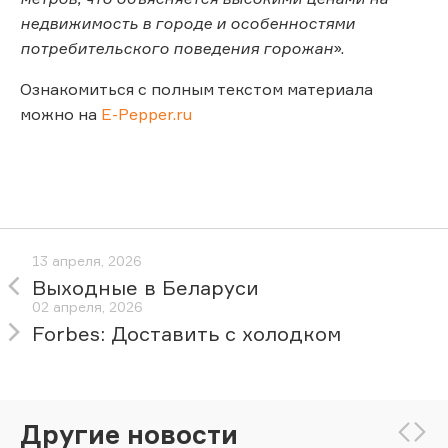
недвижимость в городе и особенностями
потребительского поведения горожан
».
Ознакомиться с полным текстом материала
можно на
E-Pepper.ru
13 апреля, 2026
Выходные в Беларуси
02 апреля, 2026
Forbes: Доставить с холодком
Другие новости