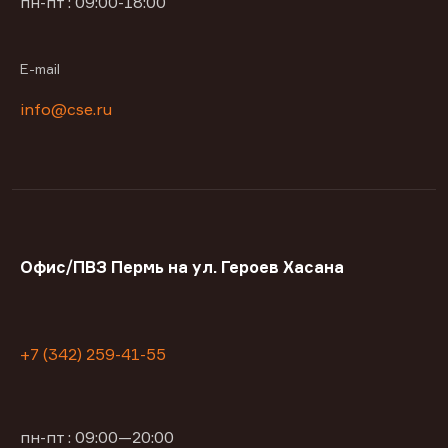
пн-пт : 09:00-18:00
E-mail
info@cse.ru
Офис/ПВЗ Пермь на ул. Героев Хасана
+7 (342) 259-41-55
пн-пт : 09:00—20:00