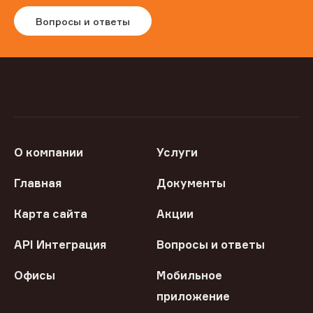
Вопросы и ответы
О компании
Услуги
Главная
Документы
Карта сайта
Акции
API Интеграция
Вопросы и ответы
Офисы
Мобильное
приложение