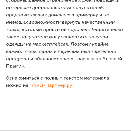
интересам добросовестных покупателей,
предпочитающих домашнюю примерку и не
имеющих возможности вернуть качественный
товар, который просто не подошел. Теоретически
такие покупатели могут сократить покупки
одежды на маркетплейсах. Поэтому крайне
важно, чтобы данный перечень был тщательно
продуман и сбалансирован
» - рассказал Алексей
Прыгин.
Ознакомиться с полным текстом материала
можно на
"РЖД-Партнер.ру"