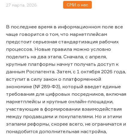
СМИ о нас
27 марта, 2026
В последнее время в информационном поле все
чаще говорится о том, что маркетплейсам
предстоит серьезная стандартизация рабочих
процессов. Новые правила можно условно
поделить на два этапа. Сначала, с апреля,
крупные платформы начнут получать доступ к
данным Роспатента. Затем, с 1 октября 2026 года,
вступит в силу закон о платформенной
экономике (№ 289-ФЗ), который введет единые
требования для цифровых посредников, включая
маркетплейсы и крупные онлайн-площадки,
участвующие в формировании взаимодействия
между продавцами и покупателями. Но и этими
этапами реформы, скорее всего, не ограничатся и
понадобится дополнительная настройка,