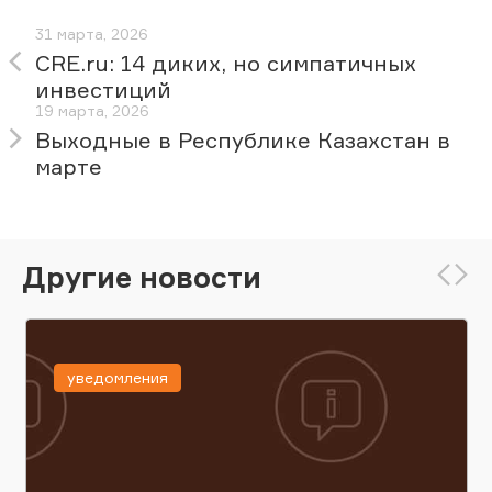
31 марта, 2026
CRE.ru: 14 диких, но симпатичных
инвестиций
19 марта, 2026
Выходные в Республике Казахстан в
марте
Другие новости
уведомления