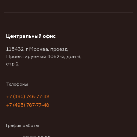
Центральный офис
115432, г Москва, проезд
Проектируемый 4062-й, дом 6,
стр 2
Телефоны
+7 (495) 748-77-48
+7 (495) 787-77-48
График работы