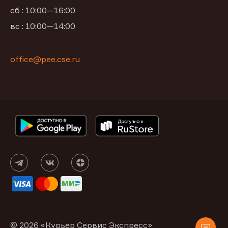
сб : 10:00—16:00
вс : 10:00—14:00
office@pee.cse.ru
© 2026 «Курьер Сервис Экспресс»