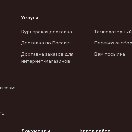
Услуги
Курьерская доставка
Температурный
Доставка по России
Перевозка сбор
Доставка заказов для
Вам посылка
интернет-магазинов
ических
иц
Документы
Карта сайта