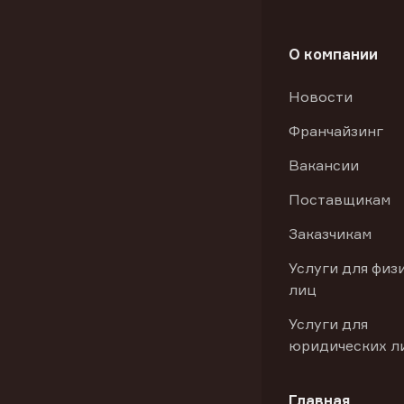
О компании
Новости
Франчайзинг
Вакансии
Поставщикам
Заказчикам
Услуги для физ
лиц
Услуги для
юридических л
Главная