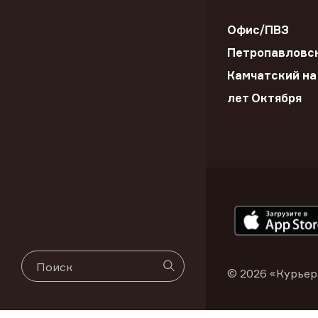
Офис/ПВЗ
Петропавловс
Камчатский на
лет Октября
© 2026 «Курьер