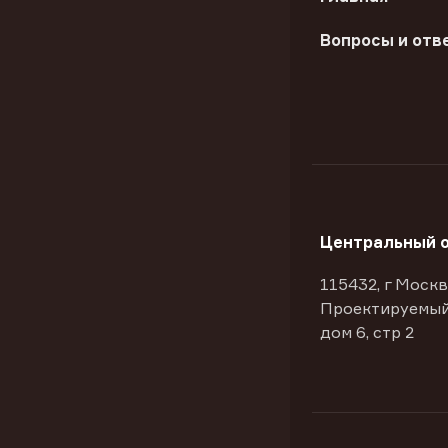
Вопросы и отв
Центральный 
115432, г Москв
Проектируемый
дом 6, стр 2