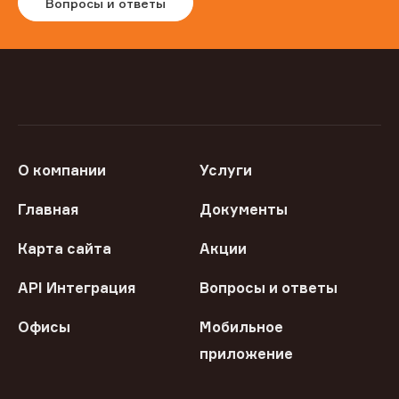
Вопросы и ответы
О компании
Услуги
Главная
Документы
Карта сайта
Акции
API Интеграция
Вопросы и ответы
Офисы
Мобильное
приложение