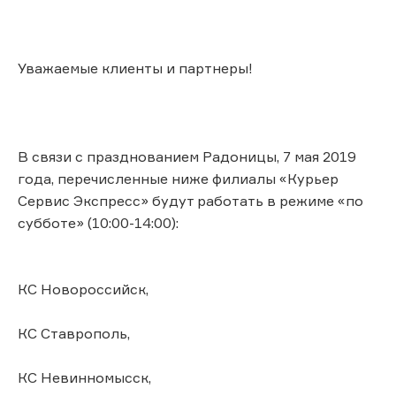
Уважаемые клиенты и партнеры!
В связи с празднованием Радоницы, 7 мая 2019
года, перечисленные ниже филиалы «Курьер
Сервис Экспресс» будут работать в режиме «по
субботе» (10:00-14:00):
КС Новороссийск,
КС Ставрополь,
КС Невинномысск,