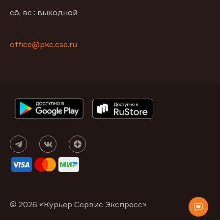
сб, вс : выходной
office@pkc.cse.ru
© 2026 «Курьер Сервис Экспресс»