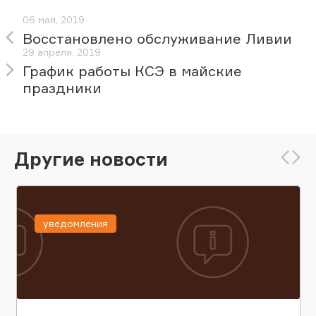
06 мая, 2019
Восстановлено обслуживание Ливии
29 апреля, 2019
График работы КСЭ в майские
праздники
Другие новости
уведомления