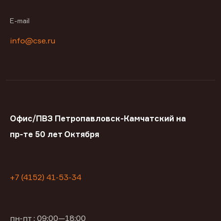
E-mail
info@cse.ru
Офис/ПВЗ Петропавловск-Камчатский на
пр-те 50 лет Октября
+7 (4152) 41-53-34
пн-пт : 09:00—18:00