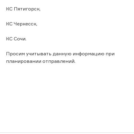
КС Пятигорск,
КС Черкесск,
КС Сочи.
Просим учитывать данную информацию при
планировании отправлений.