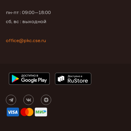
пн-пт : 09:00—18:00
сб, вс : выходной
office@pkc.cse.ru