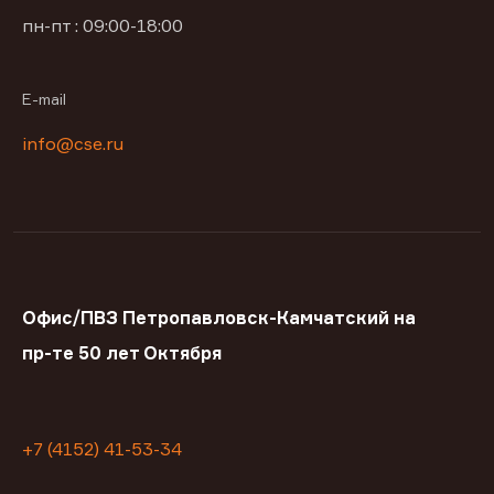
пн-пт : 09:00-18:00
E-mail
info@cse.ru
Офис/ПВЗ Петропавловск-Камчатский на
пр-те 50 лет Октября
+7 (4152) 41-53-34