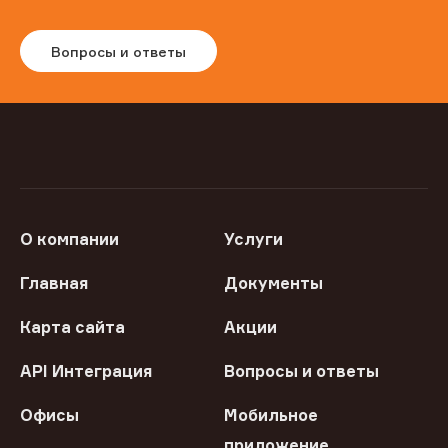
Вопросы и ответы
О компании
Услуги
Главная
Документы
Карта сайта
Акции
API Интеграция
Вопросы и ответы
Офисы
Мобильное
приложение