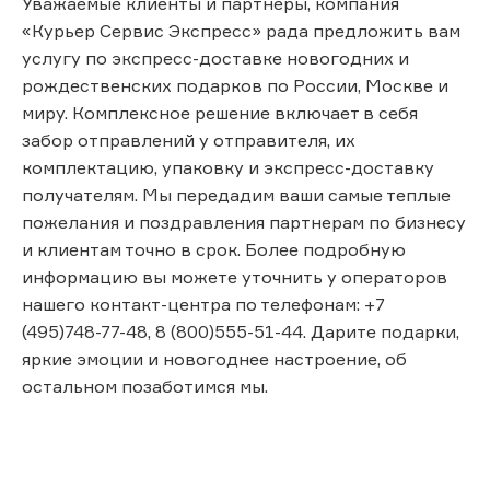
Уважаемые клиенты и партнеры, компания
«Курьер Сервис Экспресс» рада предложить вам
услугу по экспресс-доставке новогодних и
рождественских подарков по России, Москве и
миру. Комплексное решение включает в себя
забор отправлений у отправителя, их
комплектацию, упаковку и экспресс-доставку
получателям. Мы передадим ваши самые теплые
пожелания и поздравления партнерам по бизнесу
и клиентам точно в срок. Более подробную
информацию вы можете уточнить у операторов
нашего контакт-центра по телефонам: +7
(495)748-77-48, 8 (800)555-51-44. Дарите подарки,
яркие эмоции и новогоднее настроение, об
остальном позаботимся мы.