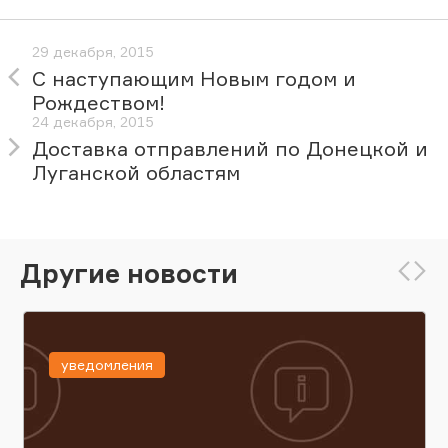
29 декабря, 2015
С наступающим Новым годом и
Рождеством!
24 декабря, 2015
Доставка отправлений по Донецкой и
Луганской областям
Другие новости
уведомления