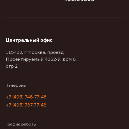
Центральный офис
115432, г Москва, проезд
Проектируемый 4062-й, дом 6,
стр 2
Телефоны
+7 (495) 748-77-48
+7 (495) 787-77-48
График работы