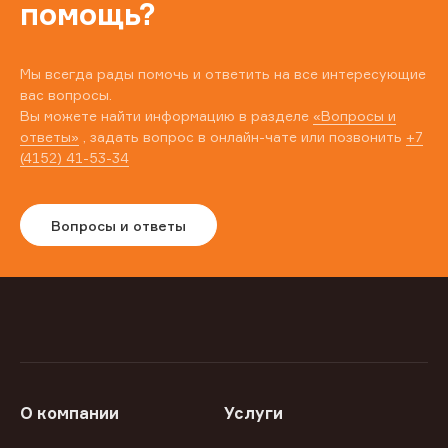
помощь?
Мы всегда рады помочь и ответить на все интересующие
вас вопросы.
Вы можете найти информацию в разделе
«Вопросы и
ответы»
, задать вопрос в онлайн-чате или позвонить
+7
(4152) 41-53-34
Вопросы и ответы
О компании
Услуги