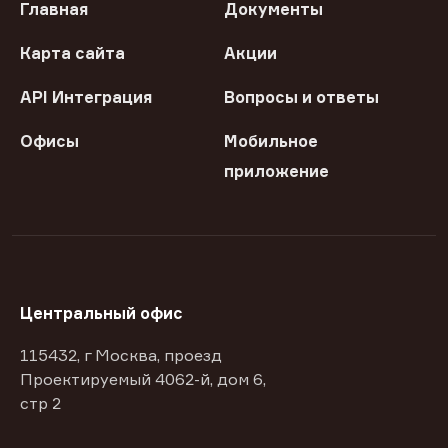
Главная
Документы
Карта сайта
Акции
API Интеграция
Вопросы и ответы
Офисы
Мобильное
приложение
Центральный офис
115432, г Москва, проезд
Проектируемый 4062-й, дом 6,
стр 2