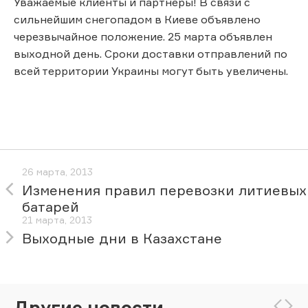
Уважаемые клиенты и партнеры! В связи с
сильнейшим снегопадом в Киеве объявлено
черезвычайное положение. 25 марта объявлен
выходной день. Сроки доставки отправлений по
всей территории Украины могут быть увеличены.
26 марта, 2013
Изменения правил перевозки литиевых
батарей
21 марта, 2013
Выходные дни в Казахстане
Другие новости