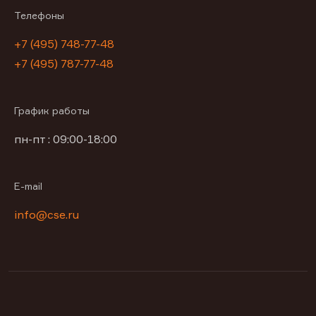
Телефоны
+7 (495) 748-77-48
+7 (495) 787-77-48
График работы
пн-пт : 09:00-18:00
E-mail
info@cse.ru