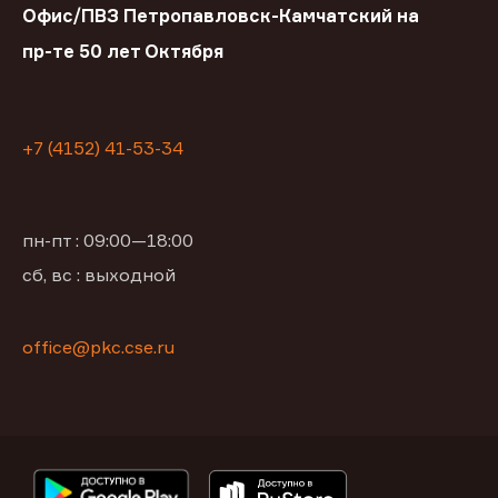
Офис/ПВЗ Петропавловск-Камчатский на
пр-те 50 лет Октября
+7 (4152) 41-53-34
пн-пт : 09:00—18:00
сб, вс : выходной
office@pkc.cse.ru