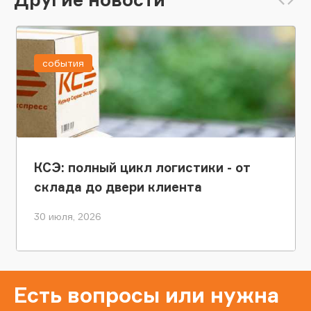
события
КСЭ: полный цикл логистики - от
склада до двери клиента
30 июля, 2026
Есть вопросы или нужна