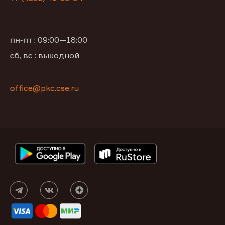
пн-пт : 09:00—18:00
сб, вс : выходной
office@pkc.cse.ru