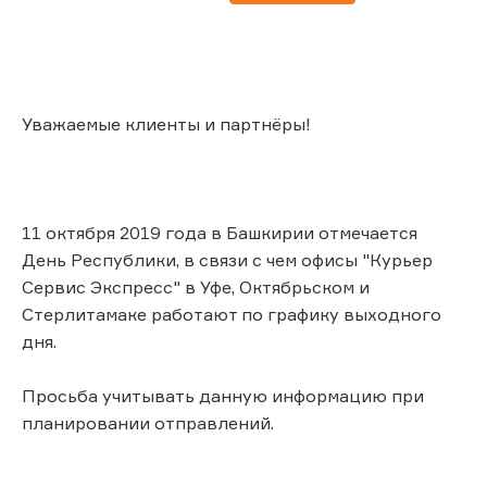
Уважаемые клиенты и партнёры!
11 октября 2019 года в Башкирии отмечается
День Республики, в связи с чем офисы "Курьер
Сервис Экспресс" в Уфе, Октябрьском и
Стерлитамаке работают по графику выходного
дня.
Просьба учитывать данную информацию при
планировании отправлений.