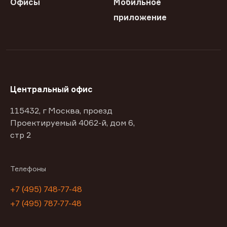
Офисы
Мобильное
приложение
Центральный офис
115432, г Москва, проезд
Проектируемый 4062-й, дом 6,
стр 2
Телефоны
+7 (495) 748-77-48
+7 (495) 787-77-48