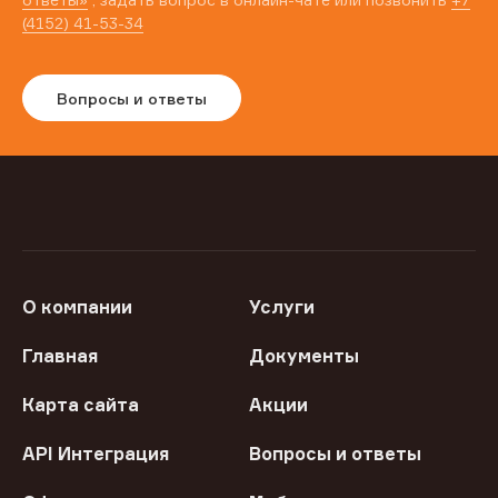
(4152) 41-53-34
Вопросы и ответы
О компании
Услуги
Главная
Документы
Карта сайта
Акции
API Интеграция
Вопросы и ответы