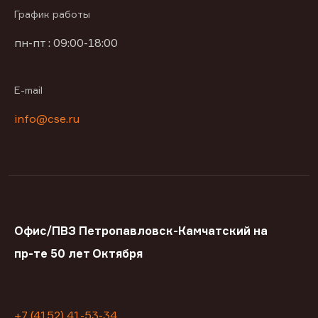
График работы
пн-пт : 09:00-18:00
E-mail
info@cse.ru
Офис/ПВЗ Петропавловск-Камчатский на
пр-те 50 лет Октября
+7 (4152) 41-53-34