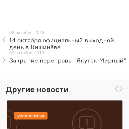
06 октября, 2019
14 октября официальный выходной
день в Кишинёве
02 октября, 2019
Закрытие переправы "Якутск-Мирный"
Другие новости
уведомления