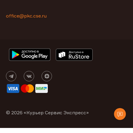
office@pkc.cse.ru
© 2026 «Курьер Сервис Экспресс»