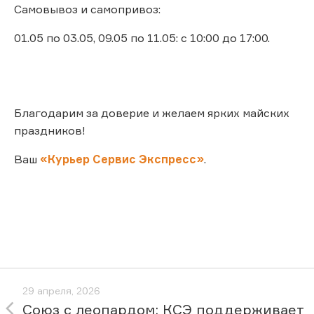
Самовывоз и самопривоз:
01.05 по 03.05, 09.05 по 11.05: с 10:00 до 17:00.
Благодарим за доверие и желаем ярких майских
праздников!
Ваш
«Курьер Сервис Экспресс»
.
29 апреля, 2026
Союз с леопардом: КСЭ поддерживает