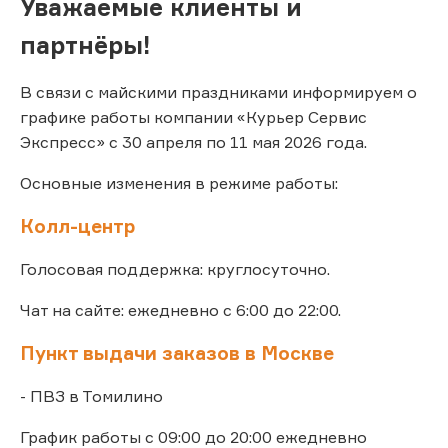
Уважаемые клиенты и
партнёры!
В связи с майскими праздниками информируем о
графике работы компании «Курьер Сервис
Экспресс» с 30 апреля по 11 мая 2026 года.
Основные изменения в режиме работы:
Колл-центр
Голосовая поддержка: круглосуточно.
Чат на сайте: ежедневно с 6:00 до 22:00.
Пункт выдачи заказов в Москве
- ПВЗ в Томилино
График работы с 09:00 до 20:00 ежедневно