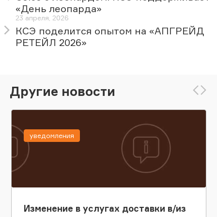
«День леопарда»
23 апреля, 2026
КСЭ поделится опытом на «АПГРЕЙД
РЕТЕЙЛ 2026»
Другие новости
уведомления
Изменение в услугах доставки в/из