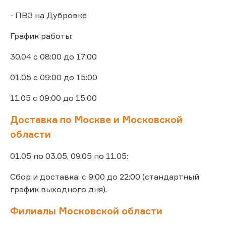
- ПВЗ на Дубровке
График работы:
30.04 с 08:00 до 17:00
01.05 с 09:00 до 15:00
11.05 с 09:00 до 15:00
Доставка по Москве и Московской
области
01.05 по 03.05, 09.05 по 11.05:
Сбор и доставка: с 9:00 до 22:00 (стандартный
график выходного дня).
Филиалы Московской области