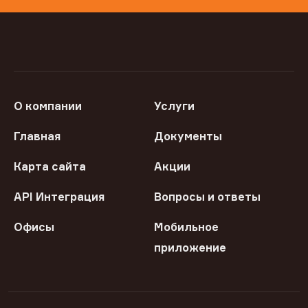
О компании
Услуги
Главная
Документы
Карта сайта
Акции
API Интеграция
Вопросы и ответы
Офисы
Мобильное
приложение