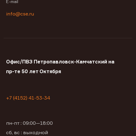
E-mail
info@cse.ru
Офис/ПВЗ Петропавловск-Камчатский на
пр-те 50 лет Октября
+7 (4152) 41-53-34
пн-пт : 09:00—18:00
сб, вс : выходной