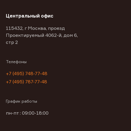
Центральный офис
115432, г Москва, проезд
Проектируемый 4062-й, дом 6,
стр 2
Телефоны
+7 (495) 748-77-48
+7 (495) 787-77-48
График работы
пн-пт : 09:00-18:00